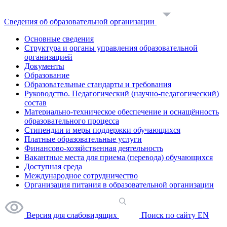
Сведения об образовательной организации
Основные сведения
Структура и органы управления образовательной
организацией
Документы
Образование
Образовательные стандарты и требования
Руководство. Педагогический (научно-педагогический)
состав
Материально-техническое обеспечение и оснащённость
образовательного процесса
Стипендии и меры поддержки обучающихся
Платные образовательные услуги
Финансово-хозяйственная деятельность
Вакантные места для приема (перевода) обучающихся
Доступная среда
Международное сотрудничество
Организация питания в образовательной организации
Версия для слабовидящих
Поиск по сайту
EN