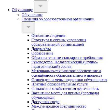
Об училище
Об училище
Сведения об образовательной организации
Основные сведения
Структура и органы управления
образовательной организацией
Документы
Образование
Образовательные стандарты и требования
Руководство. Педагогический (научно-
педагогический) состав
Материально-техническое обеспечение и
оснащённость образовательного процесса
Стипендии и меры поддержки обучающихся
Платные образовательные услуги
Финансово-хозяйственная деятельность
Вакантные места для приема (перевода)
обучающихся
Доступная среда
Международное сотрудничество