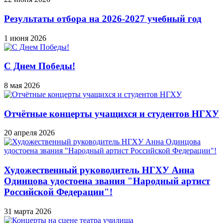
Результаты отбора на 2026-2027 учебный год
1 июня 2026
С Днем Победы!
8 мая 2026
Отчётные концерты учащихся и студентов НГХУ
20 апреля 2026
Художественный руководитель НГХУ Анна
Одинцова удостоена звания "Народный артист
Российской Федерации"!
31 марта 2026