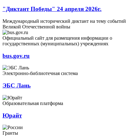
"Диктант Победы" 24 апреля 2026г.
Международный исторический диктант на тему событий
Великой Отечественной войны
Официальный сайт для размещения информации о
государственных (муниципальных) учреждениях
bus.gov.ru
Электронно-библиотечная система
ЭБС Лань
Образовательная платформа
Юрайт
Гранты