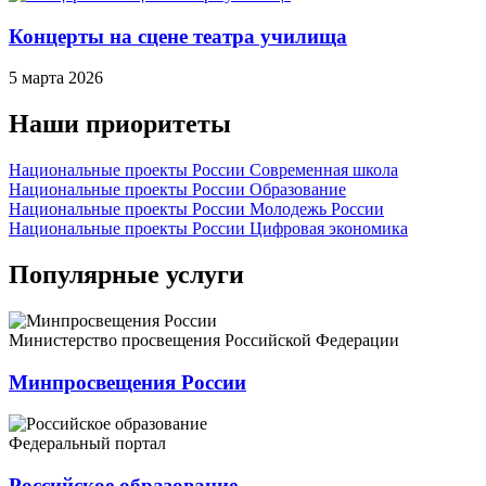
Концерты на сцене театра училища
5 марта 2026
Наши приоритеты
Национальные проекты России
Современная школа
Национальные проекты России
Образование
Национальные проекты России
Молодежь России
Национальные проекты России
Цифровая экономика
Популярные услуги
Министерство просвещения Российской Федерации
Минпросвещения России
Федеральный портал
Российское образование