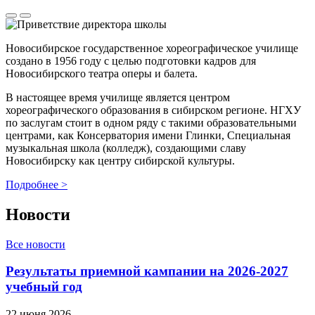
Новосибирское государственное хореографическое училище
создано в 1956 году с целью подготовки кадров для
Новосибирского театра оперы и балета.
В настоящее время училище является центром
хореографического образования в сибирском регионе. НГХУ
по заслугам стоит в одном ряду с такими образовательными
центрами, как Консерватория имени Глинки, Специальная
музыкальная школа (колледж), создающими славу
Новосибирску как центру сибирской культуры.
Подробнее >
Новости
Все новости
Результаты приемной кампании на 2026-2027
учебный год
22 июня 2026