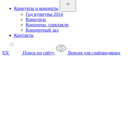
Конкурсы и концерты
Год культуры 2014
Конкурсы
Концерты, спектакли
Концертный зал
Контакты
EN
Поиск по сайту
Версия для слабовидящих