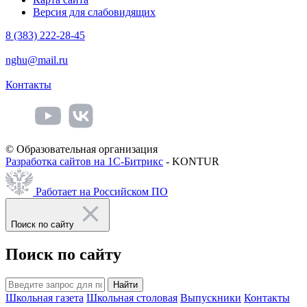
Версия для слабовидящих
8 (383) 222-28-45
nghu@mail.ru
Контакты
© Образовательная организация
Разработка сайтов на 1С-Битрикс
- KONTUR
Работает на Российском ПО
Поиск по сайту
Поиск по сайту
Найти
Школьная газета
Школьная столовая
Выпускники
Контакты