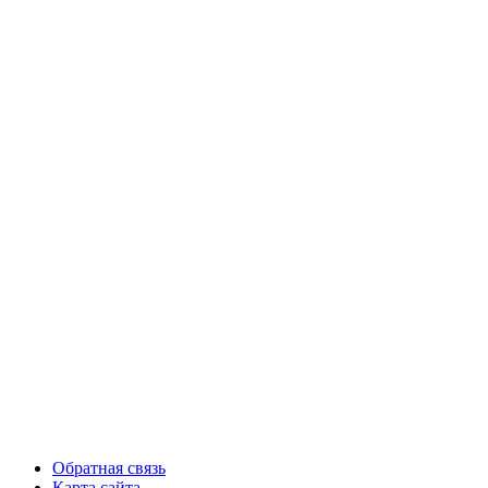
Обратная связь
Карта сайта