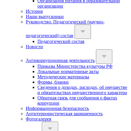
Организация питания в образовательной
организации
История
Наши выпускники
Руководство. Педагогический (научно-
педагогический) состав
Педагогический состав
Новости
Антикоррупционная деятельность
Приказы Министерства культуры РФ
Локальные нормативные акты
Методические материалы
Формы, бланки
Сведения о доходах, расходах, об имуществе
и обязательствах имущественного характера
Обратная связь для сообщения о фактах
коррупции
Информационная безопасность
Антитеррористическая защищенность
Фотогалерея