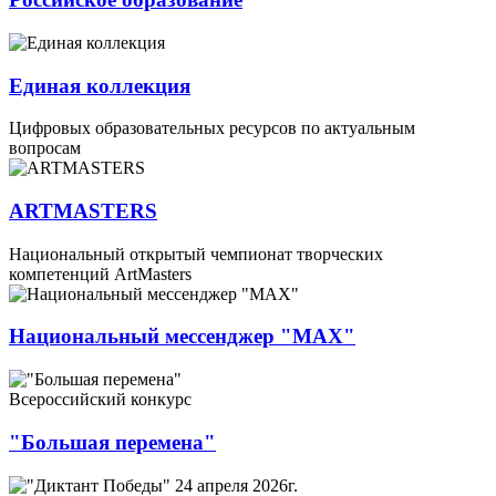
Единая коллекция
Цифровых образовательных ресурсов по актуальным
вопросам
ARTMASTERS
Национальный открытый чемпионат творческих
компетенций ArtMasters
Национальный мессенджер "МАХ"
Всероссийский конкурс
"Большая перемена"