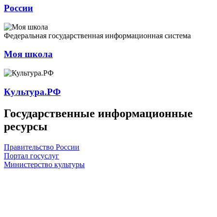
России
Федеральная государственная информационная система
Моя школа
Культура.РФ
Государственные информационные
ресурсы
Правительство России
Портал госуслуг
Министерство культуры