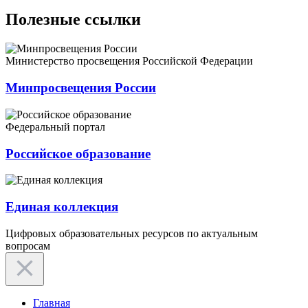
Полезные ссылки
Министерство просвещения Российской Федерации
Минпросвещения России
Федеральный портал
Российское образование
Единая коллекция
Цифровых образовательных ресурсов по актуальным
вопросам
Главная