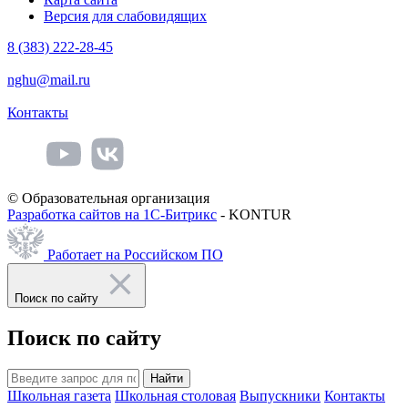
Версия для слабовидящих
8 (383) 222-28-45
nghu@mail.ru
Контакты
© Образовательная организация
Разработка сайтов на 1С-Битрикс
- KONTUR
Работает на Российском ПО
Поиск по сайту
Поиск по сайту
Найти
Школьная газета
Школьная столовая
Выпускники
Контакты