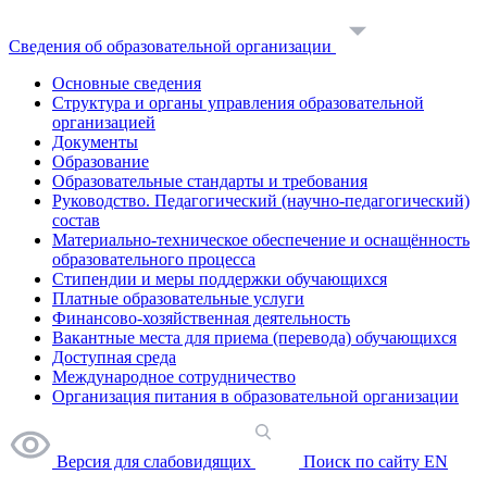
Сведения об образовательной организации
Основные сведения
Структура и органы управления образовательной
организацией
Документы
Образование
Образовательные стандарты и требования
Руководство. Педагогический (научно-педагогический)
состав
Материально-техническое обеспечение и оснащённость
образовательного процесса
Стипендии и меры поддержки обучающихся
Платные образовательные услуги
Финансово-хозяйственная деятельность
Вакантные места для приема (перевода) обучающихся
Доступная среда
Международное сотрудничество
Организация питания в образовательной организации
Версия для слабовидящих
Поиск по сайту
EN