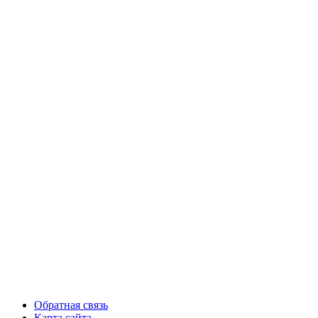
Обратная связь
Карта сайта