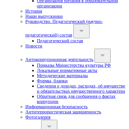
Организация питания в образовательной
организации
История
Наши выпускники
Руководство. Педагогический (научно-
педагогический) состав
Педагогический состав
Новости
Антикоррупционная деятельность
Приказы Министерства культуры РФ
Локальные нормативные акты
Методические материалы
Формы, бланки
Сведения о доходах, расходах, об имуществе
и обязательствах имущественного характера
Обратная связь для сообщения о фактах
коррупции
Информационная безопасность
Антитеррористическая защищенность
Фотогалерея