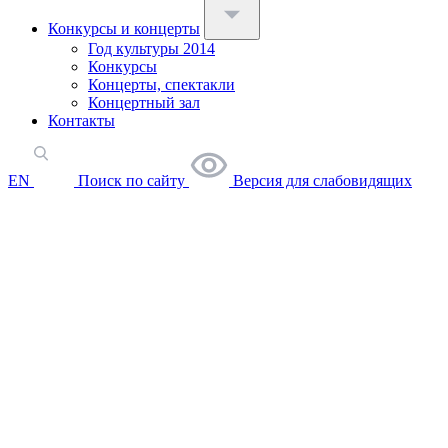
Конкурсы и концерты
Год культуры 2014
Конкурсы
Концерты, спектакли
Концертный зал
Контакты
EN
Поиск по сайту
Версия для слабовидящих