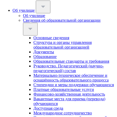
Об училище
Об училище
Сведения об образовательной организации
Основные сведения
Структура и органы управления
образовательной организацией
Документы
Образование
Образовательные стандарты и требования
Руководство. Педагогический (научно-
педагогический) состав
Материально-техническое обеспечение и
оснащённость образовательного процесса
Стипендии и меры поддержки обучающихся
Платные образовательные услуги
Финансово-хозяйственная деятельность
Вакантные места для приема (перевода)
обучающихся
Доступная среда
Международное сотрудничество