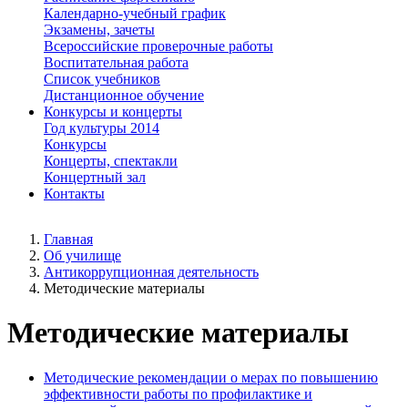
Календарно-учебный график
Экзамены, зачеты
Всероссийские проверочные работы
Воспитательная работа
Список учебников
Дистанционное обучение
Конкурсы и концерты
Год культуры 2014
Конкурсы
Концерты, спектакли
Концертный зал
Контакты
Главная
Об училище
Антикоррупционная деятельность
Методические материалы
Методические материалы
Методические рекомендации о мерах по повышению
эффективности работы по профилактике и