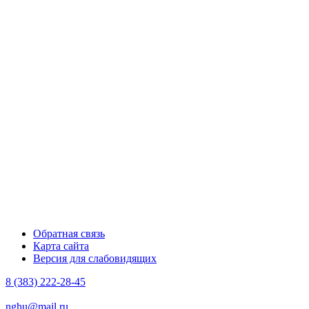
Обратная связь
Карта сайта
Версия для слабовидящих
8 (383) 222-28-45
nghu@mail.ru