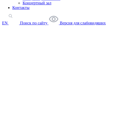
Концертный зал
Контакты
EN
Поиск по сайту
Версия для слабовидящих