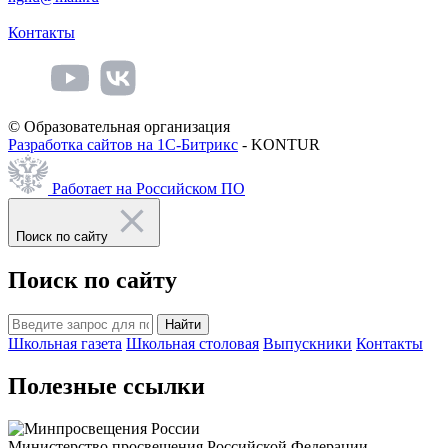
Контакты
© Образовательная организация
Разработка сайтов на 1С-Битрикс
- KONTUR
Работает на Российском ПО
Поиск по сайту
Поиск по сайту
Найти
Школьная газета
Школьная столовая
Выпускники
Контакты
Полезные ссылки
Министерство просвещения Российской Федерации