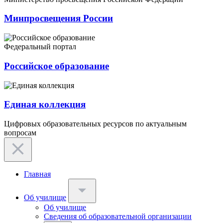
Минпросвещения России
Федеральный портал
Российское образование
Единая коллекция
Цифровых образовательных ресурсов по актуальным
вопросам
Главная
Об училище
Об училище
Сведения об образовательной организации