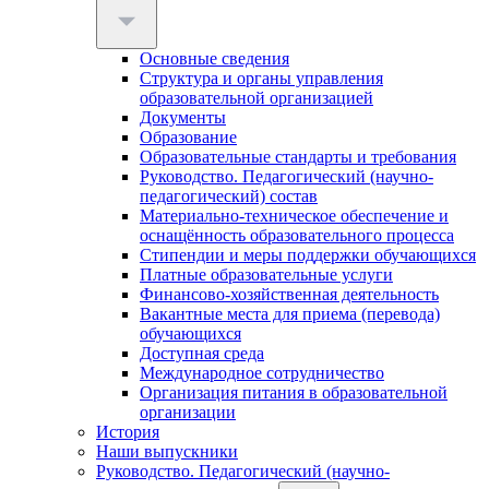
Основные сведения
Структура и органы управления
образовательной организацией
Документы
Образование
Образовательные стандарты и требования
Руководство. Педагогический (научно-
педагогический) состав
Материально-техническое обеспечение и
оснащённость образовательного процесса
Стипендии и меры поддержки обучающихся
Платные образовательные услуги
Финансово-хозяйственная деятельность
Вакантные места для приема (перевода)
обучающихся
Доступная среда
Международное сотрудничество
Организация питания в образовательной
организации
История
Наши выпускники
Руководство. Педагогический (научно-