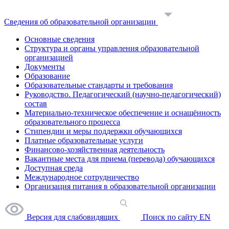
Сведения об образовательной организации
Основные сведения
Структура и органы управления образовательной
организацией
Документы
Образование
Образовательные стандарты и требования
Руководство. Педагогический (научно-педагогический)
состав
Материально-техническое обеспечение и оснащённость
образовательного процесса
Стипендии и меры поддержки обучающихся
Платные образовательные услуги
Финансово-хозяйственная деятельность
Вакантные места для приема (перевода) обучающихся
Доступная среда
Международное сотрудничество
Организация питания в образовательной организации
Версия для слабовидящих
Поиск по сайту
EN