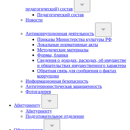
педагогический) состав
Педагогический состав
Новости
Антикоррупционная деятельность
Приказы Министерства культуры РФ
Локальные нормативные акты
Методические материалы
Формы, бланки
Сведения о доходах, расходах, об имуществе
и обязательствах имущественного характера
Обратная связь для сообщения о фактах
коррупции
Информационная безопасность
Антитеррористическая защищенность
Фотогалерея
Абитуриенту
Абитуриенту
Подготовительное отделение
Обучающимся