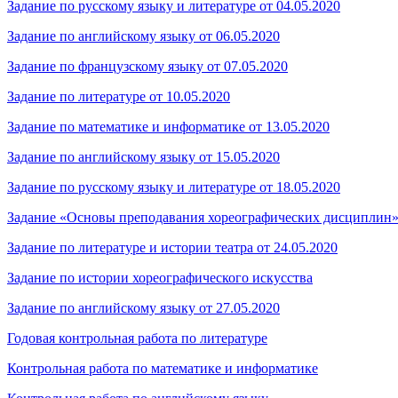
Задание по русскому языку и литературе от 04.05.2020
Задание по английскому языку от 06.05.2020
Задание по французскому языку от 07.05.2020
Задание по литературе от 10.05.2020
Задание по математике и информатике от 13.05.2020
Задание по английскому языку от 15.05.2020
Задание по русскому языку и литературе от 18.05.2020
Задание «Основы преподавания хореографических дисциплин» 
Задание по литературе и истории театра от 24.05.2020
Задание по истории хореографического искусства
Задание по английскому языку от 27.05.2020
Годовая контрольная работа по литературе
Контрольная работа по математике и информатике