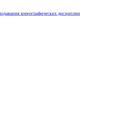
еподавания хореографических дисциплин