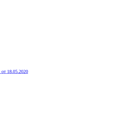
от 18.05.2020