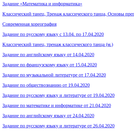
Задание «Математика и информатика»
Классический танец, Тренаж классического танца, Основы пр
Современная хореография
Задание по русскому языку с 13.04. по 17.04.2020
Классический танец, тренаж классического танца (м.)
Задание по английскому языку от 14.04.2020
Задание по французскому языку от 15.04.2020
Задание по музыкальной литературе от 17.04.2020
Задание по обществознанию от 19.04.2020
Задание по русскому языку и литературе от 19.04.2020
Задание по математике и информатике от 21.04.2020
Задание по английскому языку от 24.04.2020
Задание по русскому языку и литературе от 26.04.2020