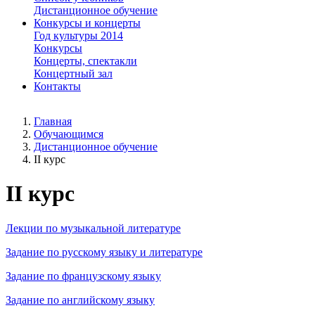
Дистанционное обучение
Конкурсы и концерты
Год культуры 2014
Конкурсы
Концерты, спектакли
Концертный зал
Контакты
Главная
Обучающимся
Дистанционное обучение
II курс
II курс
Лекции по музыкальной литературе
Задание по русскому языку и литературе
Задание по французскому языку
Задание по английскому языку