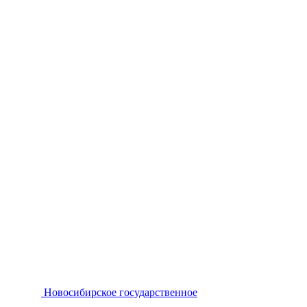
Новосибирское государственное