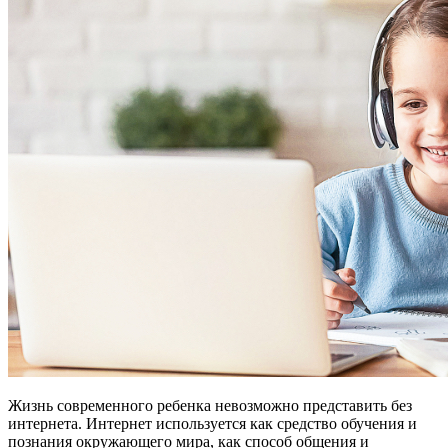
Жизнь современного ребенка невозможно представить без
интернета. Интернет используется как средство обучения и
познания окружающего мира, как способ общения и