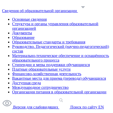
Сведения об образовательной организации
Основные сведения
Структура и органы управления образовательной
организацией
Документы
Образование
Образовательные стандарты и требования
Руководство. Педагогический (научно-педагогический)
состав
Материально-техническое обеспечение и оснащённость
образовательного процесса
Стипендии и меры поддержки обучающихся
Платные образовательные услуги
Финансово-хозяйственная деятельность
Вакантные места для приема (перевода) обучающихся
Доступная среда
Международное сотрудничество
Организация питания в образовательной организации
Версия для слабовидящих
Поиск по сайту
EN