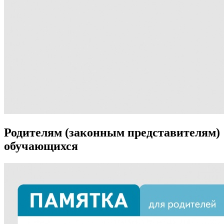
Родителям (законным представителям)
обучающихся