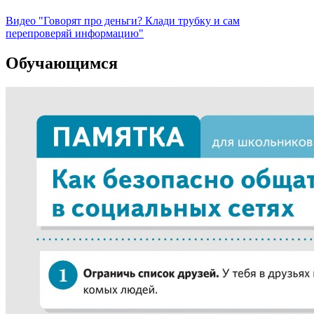
Видео "Говорят про деньги? Клади трубку и сам
перепроверяй информацию"
Обучающимся