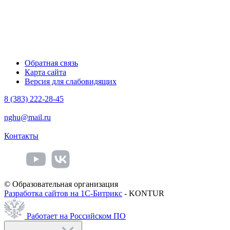
Обратная связь
Карта сайта
Версия для слабовидящих
8 (383) 222-28-45
nghu@mail.ru
Контакты
© Образовательная организация
Разработка сайтов на 1С-Битрикс
- KONTUR
Работает на Российском ПО