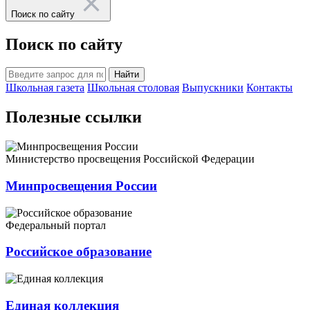
Поиск по сайту
Поиск по сайту
Найти
Школьная газета
Школьная столовая
Выпускники
Контакты
Полезные ссылки
Министерство просвещения Российской Федерации
Минпросвещения России
Федеральный портал
Российское образование
Единая коллекция