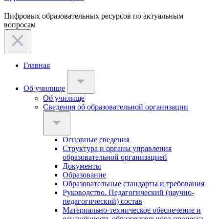
Цифровых образовательных ресурсов по актуальным
вопросам
Главная
Об училище
Об училище
Сведения об образовательной организации
Основные сведения
Структура и органы управления
образовательной организацией
Документы
Образование
Образовательные стандарты и требования
Руководство. Педагогический (научно-
педагогический) состав
Материально-техническое обеспечение и
оснащённость образовательного процесса