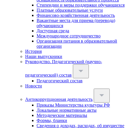
Стипендии и меры поддержки обучающихся
Платные образовательные услуги
Финансово-хозяйственная деятельность
Вакантные места для приема (перевода)
обучающихся
Доступная среда
Международное сотрудничество
Организация питания в образовательной
организации
История
Наши выпускники
Руководство. Педагогический (научно-
педагогический) состав
Педагогический состав
Новости
Антикоррупционная деятельность
Приказы Министерства культуры РФ
Локальные нормативные акты
Методические материалы
Формы, бланки
Сведения о доходах, расходах, об имуществе