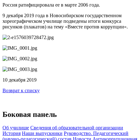
Россия ратифицировала ее в марте 2006 года.
9 декабря 2019 года в Новосибирском государственном
хореографическом училище подведены итоги конкурса
рисунков (плакатов) на тему «Вместе против коррупции».
10 декабря 2019
Возврат к списку
Боковая панель
Об училище
Сведения об образовательной организации
История
Наши выпускники
Руководство. Педагогический
(научно-педагогический) состав
Новости
Антикоррупционная