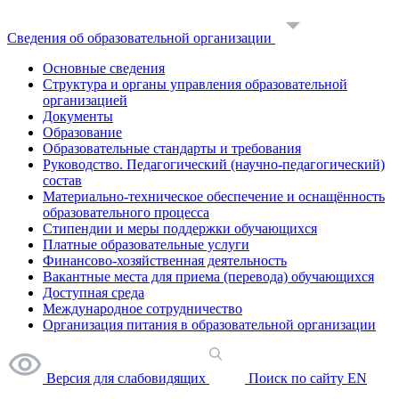
Сведения об образовательной организации
Основные сведения
Структура и органы управления образовательной
организацией
Документы
Образование
Образовательные стандарты и требования
Руководство. Педагогический (научно-педагогический)
состав
Материально-техническое обеспечение и оснащённость
образовательного процесса
Стипендии и меры поддержки обучающихся
Платные образовательные услуги
Финансово-хозяйственная деятельность
Вакантные места для приема (перевода) обучающихся
Доступная среда
Международное сотрудничество
Организация питания в образовательной организации
Версия для слабовидящих
Поиск по сайту
EN