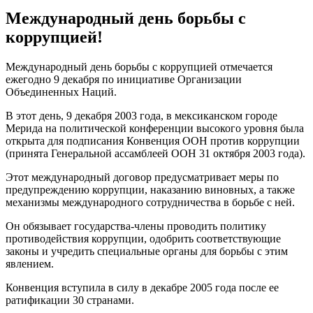
Международный день борьбы с
коррупцией!
Международный день борьбы с коррупцией отмечается
ежегодно 9 декабря по инициативе Организации
Объединенных Наций.
В этот день, 9 декабря 2003 года, в мексиканском городе
Мерида на политической конференции высокого уровня была
открыта для подписания Конвенция ООН против коррупции
(принята Генеральной ассамблеей ООН 31 октября 2003 года).
Этот международный договор предусматривает меры по
предупреждению коррупции, наказанию виновных, а также
механизмы международного сотрудничества в борьбе с ней.
Он обязывает государства-члены проводить политику
противодействия коррупции, одобрить соответствующие
законы и учредить специальные органы для борьбы с этим
явлением.
Конвенция вступила в силу в декабре 2005 года после ее
ратификации 30 странами.