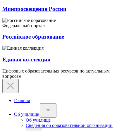
Минпросвещения России
Федеральный портал
Российское образование
Единая коллекция
Цифровых образовательных ресурсов по актуальным
вопросам
Главная
Об училище
Об училище
Сведения об образовательной организации