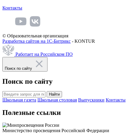
Контакты
© Образовательная организация
Разработка сайтов на 1С-Битрикс
- KONTUR
Работает на Российском ПО
Поиск по сайту
Поиск по сайту
Найти
Школьная газета
Школьная столовая
Выпускники
Контакты
Полезные ссылки
Министерство просвещения Российской Федерации