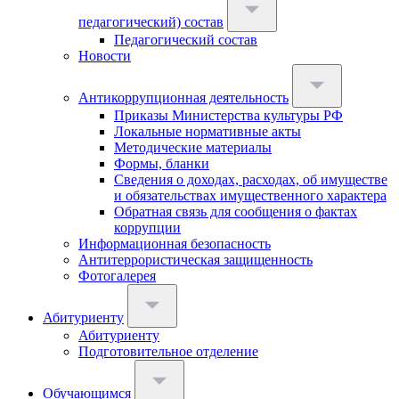
педагогический) состав
Педагогический состав
Новости
Антикоррупционная деятельность
Приказы Министерства культуры РФ
Локальные нормативные акты
Методические материалы
Формы, бланки
Сведения о доходах, расходах, об имуществе
и обязательствах имущественного характера
Обратная связь для сообщения о фактах
коррупции
Информационная безопасность
Антитеррористическая защищенность
Фотогалерея
Абитуриенту
Абитуриенту
Подготовительное отделение
Обучающимся