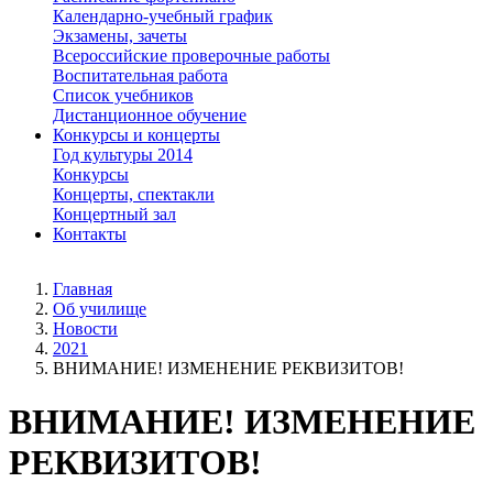
Календарно-учебный график
Экзамены, зачеты
Всероссийские проверочные работы
Воспитательная работа
Список учебников
Дистанционное обучение
Конкурсы и концерты
Год культуры 2014
Конкурсы
Концерты, спектакли
Концертный зал
Контакты
Главная
Об училище
Новости
2021
ВНИМАНИЕ! ИЗМЕНЕНИЕ РЕКВИЗИТОВ!
ВНИМАНИЕ! ИЗМЕНЕНИЕ
РЕКВИЗИТОВ!