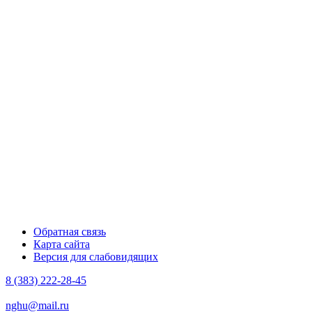
Обратная связь
Карта сайта
Версия для слабовидящих
8 (383) 222-28-45
nghu@mail.ru