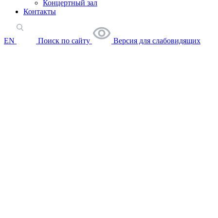
Концертный зал
Контакты
EN
Поиск по сайту
Версия для слабовидящих