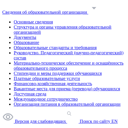
Сведения об образовательной организации
Основные сведения
Структура и органы управления образовательной
организацией
Документы
Образование
Образовательные стандарты и требования
Руководство. Педагогический (научно-педагогический)
состав
Материально-техническое обеспечение и оснащённость
образовательного процесса
Стипендии и меры поддержки обучающихся
Платные образовательные услуги
Финансово-хозяйственная деятельность
Вакантные места для приема (перевода) обучающихся
Доступная среда
Международное сотрудничество
Организация питания в образовательной организации
Версия для слабовидящих
Поиск по сайту
EN