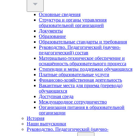
Основные сведения
Структура и органы управления
образовательной организацией
Документы
Образование
Образовательные стандарты и требования
Руководство. Педагогический (научно-
педагогический) состав
Материально-техническое обеспечение и
оснащённость образовательного процесса
Стипендии и меры поддержки обучающихся
Платные образовательные услуги
Финансово-хозяйственная деятельность
Вакантные места для приема (перевода)
обучающихся
Доступная среда
Международное сотрудничество
Организация питания в образовательной
организации
История
Наши выпускники
Руководство. Педагогический (научно-