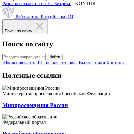
Разработка сайтов на 1С-Битрикс
- KONTUR
Работает на Российском ПО
Поиск по сайту
Поиск по сайту
Найти
Школьная газета
Школьная столовая
Выпускники
Контакты
Полезные ссылки
Министерство просвещения Российской Федерации
Минпросвещения России
Федеральный портал
Российское образование