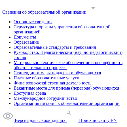
Сведения об образовательной организации
Основные сведения
Структура и органы управления образовательной
организацией
Документы
Образование
Образовательные стандарты и требования
Руководство. Педагогический (научно-педагогический)
состав
Материально-техническое обеспечение и оснащённость
образовательного процесса
Стипендии и меры поддержки обучающихся
Платные образовательные услуги
Финансово-хозяйственная деятельность
Вакантные места для приема (перевода) обучающихся
Доступная среда
Международное сотрудничество
Организация питания в образовательной организации
Версия для слабовидящих
Поиск по сайту
EN