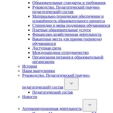
Образовательные стандарты и требования
Руководство. Педагогический (научно-
педагогический) состав
Материально-техническое обеспечение и
оснащённость образовательного процесса
Стипендии и меры поддержки обучающихся
Платные образовательные услуги
Финансово-хозяйственная деятельность
Вакантные места для приема (перевода)
обучающихся
Доступная среда
Международное сотрудничество
Организация питания в образовательной
организации
История
Наши выпускники
Руководство. Педагогический (научно-
педагогический) состав
Педагогический состав
Новости
Антикоррупционная деятельность