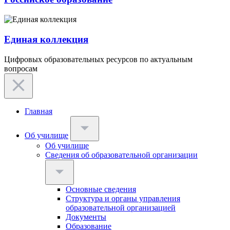
Единая коллекция
Цифровых образовательных ресурсов по актуальным
вопросам
Главная
Об училище
Об училище
Сведения об образовательной организации
Основные сведения
Структура и органы управления
образовательной организацией
Документы
Образование