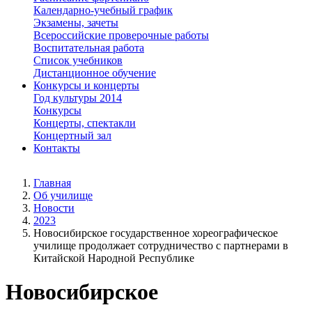
Календарно-учебный график
Экзамены, зачеты
Всероссийские проверочные работы
Воспитательная работа
Список учебников
Дистанционное обучение
Конкурсы и концерты
Год культуры 2014
Конкурсы
Концерты, спектакли
Концертный зал
Контакты
Главная
Об училище
Новости
2023
Новосибирское государственное хореографическое
училище продолжает сотрудничество с партнерами в
Китайской Народной Республике
Новосибирское