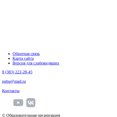
Обратная связь
Карта сайта
Версия для слабовидящих
8 (383) 222-28-45
nghu@mail.ru
Контакты
© Образовательная организация