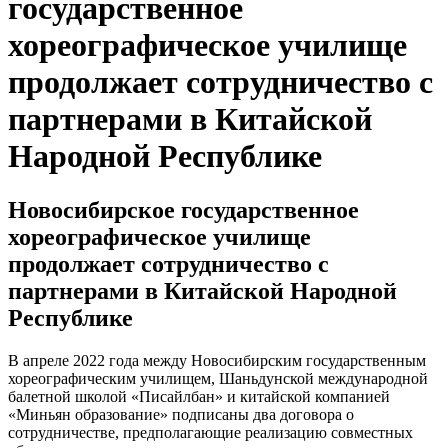
государственное
хореографическое училище
продолжает сотрудничество с
партнерами в Китайской
Народной Республике
Новосибирское государственное
хореографическое училище
продолжает сотрудничество с
партнерами в Китайской Народной
Республике
В апреле 2022 года между Новосибирским государственным
хореографическим училищем, Шаньдунской международной
балетной школой «Писайлбан» и китайской компанией
«Миньян образование» подписаны два договора о
сотрудничестве, предполагающие реализацию совместных