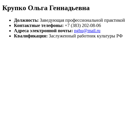
Крупко Ольга Геннадьевна
Должность:
Заведующая профессиональной практикой
Контактные телефоны:
+7 (383) 202-08-06
Адреса электронной почты:
nghu@mail.ru
Квалификация:
Заслуженный работник культуры РФ