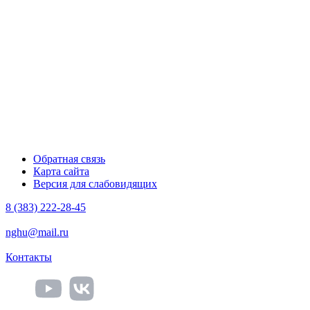
Обратная связь
Карта сайта
Версия для слабовидящих
8 (383) 222-28-45
nghu@mail.ru
Контакты