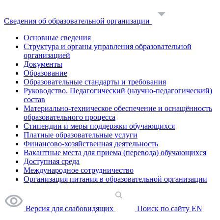
Сведения об образовательной организации
Основные сведения
Структура и органы управления образовательной
организацией
Документы
Образование
Образовательные стандарты и требования
Руководство. Педагогический (научно-педагогический)
состав
Материально-техническое обеспечение и оснащённость
образовательного процесса
Стипендии и меры поддержки обучающихся
Платные образовательные услуги
Финансово-хозяйственная деятельность
Вакантные места для приема (перевода) обучающихся
Доступная среда
Международное сотрудничество
Организация питания в образовательной организации
Версия для слабовидящих
Поиск по сайту
EN