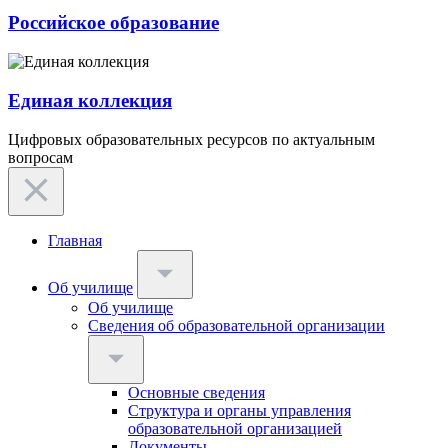
Российское образование
Единая коллекция
Цифровых образовательных ресурсов по актуальным
вопросам
Главная
Об училище
Об училище
Сведения об образовательной организации
Основные сведения
Структура и органы управления
образовательной организацией
Документы