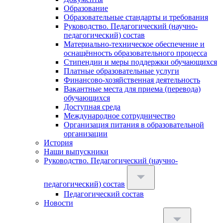
Образование
Образовательные стандарты и требования
Руководство. Педагогический (научно-
педагогический) состав
Материально-техническое обеспечение и
оснащённость образовательного процесса
Стипендии и меры поддержки обучающихся
Платные образовательные услуги
Финансово-хозяйственная деятельность
Вакантные места для приема (перевода)
обучающихся
Доступная среда
Международное сотрудничество
Организация питания в образовательной
организации
История
Наши выпускники
Руководство. Педагогический (научно-
педагогический) состав
Педагогический состав
Новости