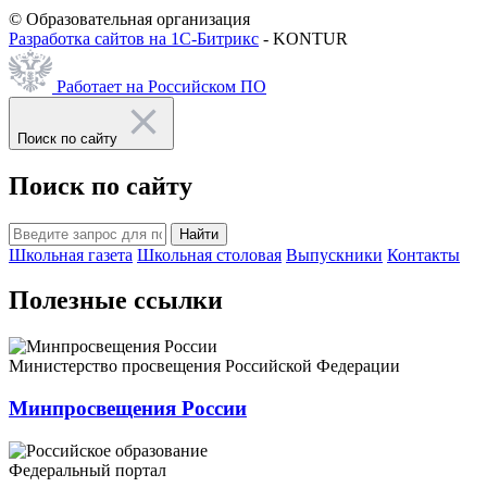
© Образовательная организация
Разработка сайтов на 1С-Битрикс
- KONTUR
Работает на Российском ПО
Поиск по сайту
Поиск по сайту
Найти
Школьная газета
Школьная столовая
Выпускники
Контакты
Полезные ссылки
Министерство просвещения Российской Федерации
Минпросвещения России
Федеральный портал