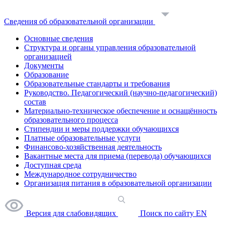
Сведения об образовательной организации
Основные сведения
Структура и органы управления образовательной
организацией
Документы
Образование
Образовательные стандарты и требования
Руководство. Педагогический (научно-педагогический)
состав
Материально-техническое обеспечение и оснащённость
образовательного процесса
Стипендии и меры поддержки обучающихся
Платные образовательные услуги
Финансово-хозяйственная деятельность
Вакантные места для приема (перевода) обучающихся
Доступная среда
Международное сотрудничество
Организация питания в образовательной организации
Версия для слабовидящих
Поиск по сайту
EN