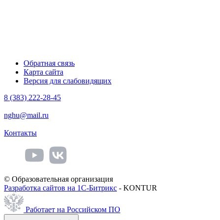
Обратная связь
Карта сайта
Версия для слабовидящих
8 (383) 222-28-45
nghu@mail.ru
Контакты
© Образовательная организация
Разработка сайтов на 1С-Битрикс
- KONTUR
Работает на Российском ПО