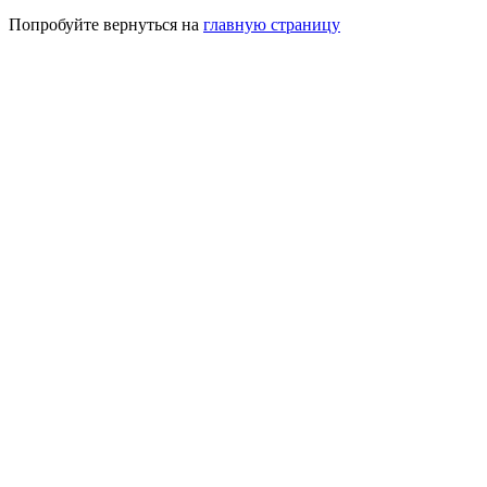
Попробуйте вернуться на
главную страницу