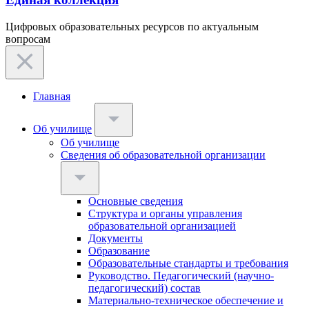
Цифровых образовательных ресурсов по актуальным
вопросам
Главная
Об училище
Об училище
Сведения об образовательной организации
Основные сведения
Структура и органы управления
образовательной организацией
Документы
Образование
Образовательные стандарты и требования
Руководство. Педагогический (научно-
педагогический) состав
Материально-техническое обеспечение и