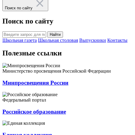
Поиск по сайту
Поиск по сайту
Найти
Школьная газета
Школьная столовая
Выпускники
Контакты
Полезные ссылки
Министерство просвещения Российской Федерации
Минпросвещения России
Федеральный портал
Российское образование
Единая коллекция