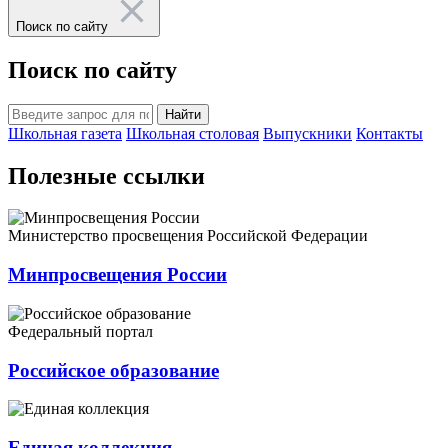
Поиск по сайту
Поиск по сайту
Найти
Школьная газета
Школьная столовая
Выпускники
Контакты
Полезные ссылки
Министерство просвещения Российской Федерации
Минпросвещения России
Федеральный портал
Российское образование
Единая коллекция