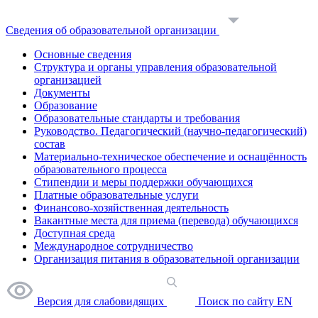
Сведения об образовательной организации
Основные сведения
Структура и органы управления образовательной
организацией
Документы
Образование
Образовательные стандарты и требования
Руководство. Педагогический (научно-педагогический)
состав
Материально-техническое обеспечение и оснащённость
образовательного процесса
Стипендии и меры поддержки обучающихся
Платные образовательные услуги
Финансово-хозяйственная деятельность
Вакантные места для приема (перевода) обучающихся
Доступная среда
Международное сотрудничество
Организация питания в образовательной организации
Версия для слабовидящих
Поиск по сайту
EN