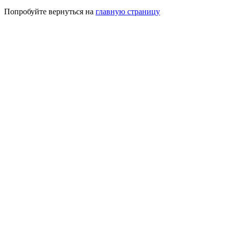
Попробуйте вернуться на
главную страницу