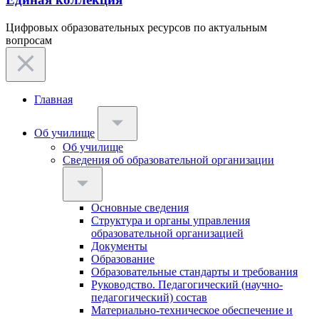
Цифровых образовательных ресурсов по актуальным
вопросам
Главная
Об училище
Об училище
Сведения об образовательной организации
Основные сведения
Структура и органы управления
образовательной организацией
Документы
Образование
Образовательные стандарты и требования
Руководство. Педагогический (научно-
педагогический) состав
Материально-техническое обеспечение и