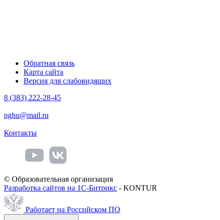
Обратная связь
Карта сайта
Версия для слабовидящих
8 (383) 222-28-45
nghu@mail.ru
Контакты
© Образовательная организация
Разработка сайтов на 1С-Битрикс
- KONTUR
Работает на Российском ПО