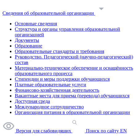
Сведения об образовательной организации
Основные сведения
Структура и органы управления образовательной
организацией
Документы
Образование
Образовательные стандарты и требования
Руководство. Педагогический (научно-педагогический)
состав
Материально-техническое обеспечение и оснащённость
образовательного процесса
Стипендии и меры поддержки обучающихся
Платные образовательные услуги
Финансово-хозяйственная деятельность
Вакантные места для приема (перевода) обучающихся
Доступная среда
Международное сотрудничество
Организация питания в образовательной организации
Версия для слабовидящих
Поиск по сайту
EN