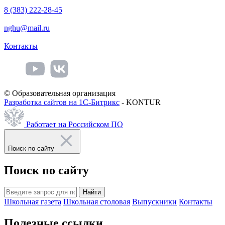
8 (383) 222-28-45
nghu@mail.ru
Контакты
© Образовательная организация
Разработка сайтов на 1С-Битрикс
- KONTUR
Работает на Российском ПО
Поиск по сайту
Поиск по сайту
Найти
Школьная газета
Школьная столовая
Выпускники
Контакты
Полезные ссылки