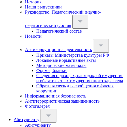
История
Наши выпускники
Руководство. Педагогический (научно-
педагогический) состав
Педагогический состав
Новости
Антикоррупционная деятельность
Приказы Министерства культуры РФ
Локальные нормативные акты
Методические материалы
Формы, бланки
Сведения о доходах, расходах, об имуществе
и обязательствах имущественного характера
Обратная связь для сообщения о фактах
коррупции
Информационная безопасность
Антитеррористическая защищенность
Фотогалерея
Абитуриенту
Абитуриенту