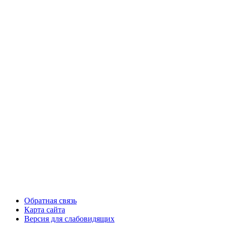
Обратная связь
Карта сайта
Версия для слабовидящих