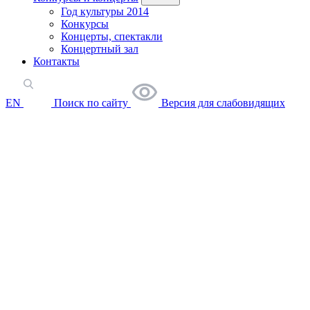
Год культуры 2014
Конкурсы
Концерты, спектакли
Концертный зал
Контакты
EN
Поиск по сайту
Версия для слабовидящих