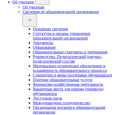
Об училище
Об училище
Сведения об образовательной организации
Основные сведения
Структура и органы управления
образовательной организацией
Документы
Образование
Образовательные стандарты и требования
Руководство. Педагогический (научно-
педагогический) состав
Материально-техническое обеспечение и
оснащённость образовательного процесса
Стипендии и меры поддержки обучающихся
Платные образовательные услуги
Финансово-хозяйственная деятельность
Вакантные места для приема (перевода)
обучающихся
Доступная среда
Международное сотрудничество
Организация питания в образовательной
организации