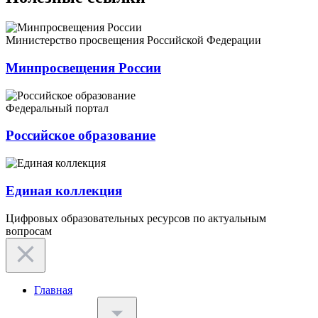
Министерство просвещения Российской Федерации
Минпросвещения России
Федеральный портал
Российское образование
Единая коллекция
Цифровых образовательных ресурсов по актуальным
вопросам
Главная