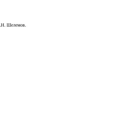
А.Н. Шелемов.