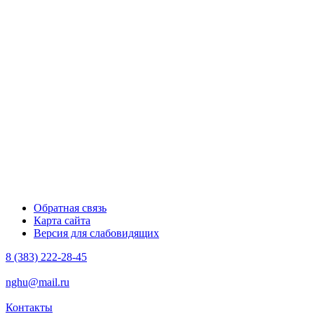
Обратная связь
Карта сайта
Версия для слабовидящих
8 (383) 222-28-45
nghu@mail.ru
Контакты