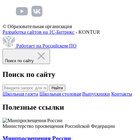
© Образовательная организация
Разработка сайтов на 1С-Битрикс
- KONTUR
Работает на Российском ПО
Поиск по сайту
Поиск по сайту
Найти
Школьная газета
Школьная столовая
Выпускники
Контакты
Полезные ссылки
Министерство просвещения Российской Федерации
Минпросвещения России