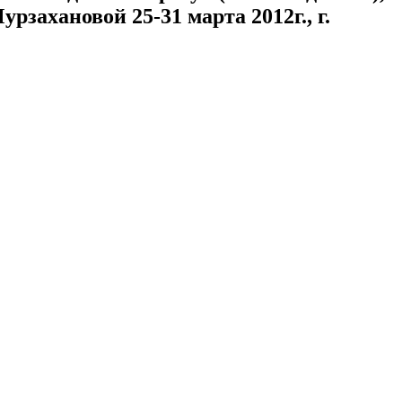
захановой 25-31 марта 2012г., г.