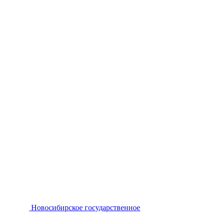
Новосибирское государственное