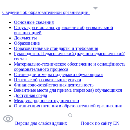
Сведения об образовательной организации
Основные сведения
Структура и органы управления образовательной
организацией
Документы
Образование
Образовательные стандарты и требования
Руководство. Педагогический (научно-педагогический)
состав
Материально-техническое обеспечение и оснащённость
образовательного процесса
Стипендии и меры поддержки обучающихся
Платные образовательные услуги
Финансово-хозяйственная деятельность
Вакантные места для приема (перевода) обучающихся
Доступная среда
Международное сотрудничество
Организация питания в образовательной организации
Версия для слабовидящих
Поиск по сайту
EN