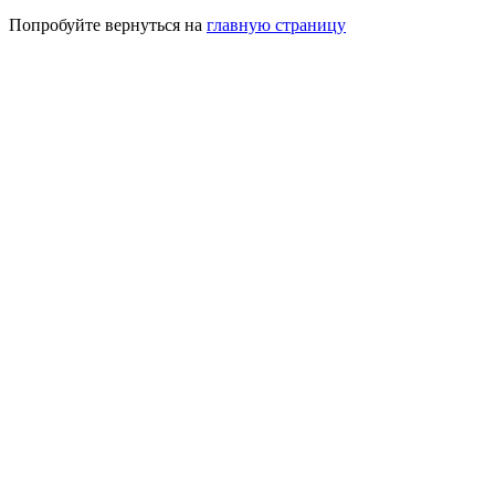
Попробуйте вернуться на
главную страницу