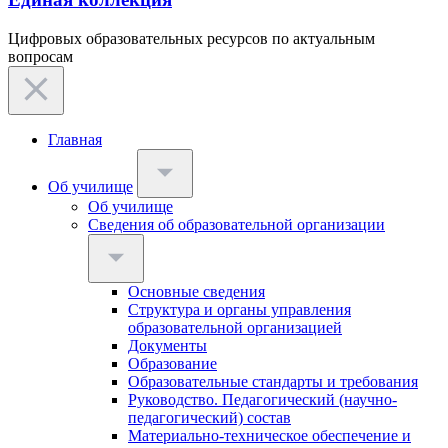
Цифровых образовательных ресурсов по актуальным
вопросам
Главная
Об училище
Об училище
Сведения об образовательной организации
Основные сведения
Структура и органы управления
образовательной организацией
Документы
Образование
Образовательные стандарты и требования
Руководство. Педагогический (научно-
педагогический) состав
Материально-техническое обеспечение и