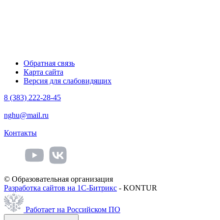
Обратная связь
Карта сайта
Версия для слабовидящих
8 (383) 222-28-45
nghu@mail.ru
Контакты
© Образовательная организация
Разработка сайтов на 1С-Битрикс
- KONTUR
Работает на Российском ПО