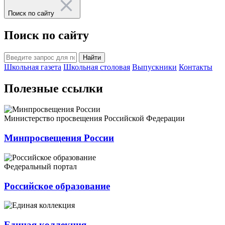
Поиск по сайту
Поиск по сайту
Найти
Школьная газета
Школьная столовая
Выпускники
Контакты
Полезные ссылки
Министерство просвещения Российской Федерации
Минпросвещения России
Федеральный портал
Российское образование
Единая коллекция