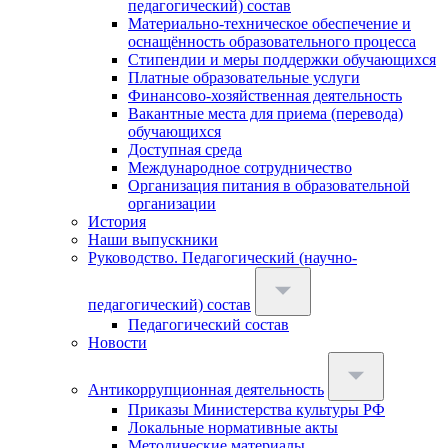
педагогический) состав
Материально-техническое обеспечение и
оснащённость образовательного процесса
Стипендии и меры поддержки обучающихся
Платные образовательные услуги
Финансово-хозяйственная деятельность
Вакантные места для приема (перевода)
обучающихся
Доступная среда
Международное сотрудничество
Организация питания в образовательной
организации
История
Наши выпускники
Руководство. Педагогический (научно-
педагогический) состав
Педагогический состав
Новости
Антикоррупционная деятельность
Приказы Министерства культуры РФ
Локальные нормативные акты
Методические материалы