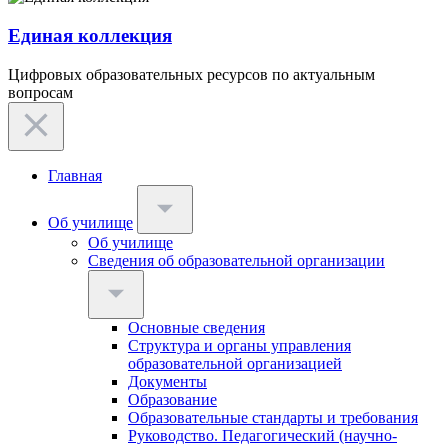
Единая коллекция
Цифровых образовательных ресурсов по актуальным
вопросам
Главная
Об училище
Об училище
Сведения об образовательной организации
Основные сведения
Структура и органы управления
образовательной организацией
Документы
Образование
Образовательные стандарты и требования
Руководство. Педагогический (научно-