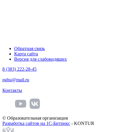
Обратная связь
Карта сайта
Версия для слабовидящих
8 (383) 222-28-45
nghu@mail.ru
Контакты
© Образовательная организация
Разработка сайтов на 1С-Битрикс
- KONTUR