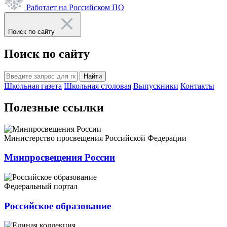
Работает на Российском ПО
Поиск по сайту
Поиск по сайту
Найти
Школьная газета
Школьная столовая
Выпускники
Контакты
Полезные ссылки
Министерство просвещения Российской Федерации
Минпросвещения России
Федеральный портал
Российское образование