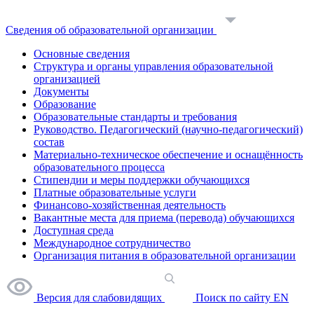
Сведения об образовательной организации
Основные сведения
Структура и органы управления образовательной
организацией
Документы
Образование
Образовательные стандарты и требования
Руководство. Педагогический (научно-педагогический)
состав
Материально-техническое обеспечение и оснащённость
образовательного процесса
Стипендии и меры поддержки обучающихся
Платные образовательные услуги
Финансово-хозяйственная деятельность
Вакантные места для приема (перевода) обучающихся
Доступная среда
Международное сотрудничество
Организация питания в образовательной организации
Версия для слабовидящих
Поиск по сайту
EN