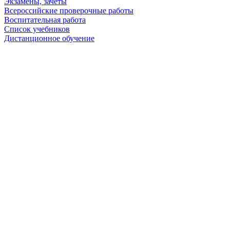
Экзамены, зачеты
Всероссийские проверочные работы
Воспитательная работа
Список учебников
Дистанционное обучение