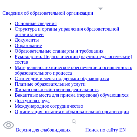
Сведения об образовательной организации
Основные сведения
Структура и органы управления образовательной
организацией
Документы
Образование
Образовательные стандарты и требования
Руководство. Педагогический (научно-педагогический)
состав
Материально-техническое обеспечение и оснащённость
образовательного процесса
Стипендии и меры поддержки обучающихся
Платные образовательные услуги
Финансово-хозяйственная деятельность
Вакантные места для приема (перевода) обучающихся
Доступная среда
Международное сотрудничество
Организация питания в образовательной организации
Версия для слабовидящих
Поиск по сайту
EN