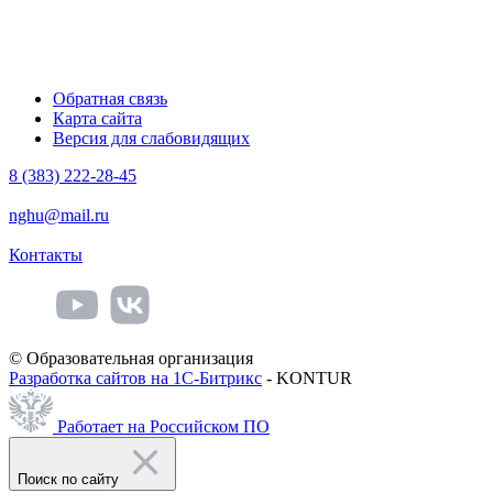
Обратная связь
Карта сайта
Версия для слабовидящих
8 (383) 222-28-45
nghu@mail.ru
Контакты
© Образовательная организация
Разработка сайтов на 1С-Битрикс
- KONTUR
Работает на Российском ПО
Поиск по сайту