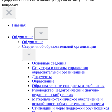
вопросам
Главная
Об училище
Об училище
Сведения об образовательной организации
Основные сведения
Структура и органы управления
образовательной организацией
Документы
Образование
Образовательные стандарты и требования
Руководство. Педагогический (научно-
педагогический) состав
Материально-техническое обеспечение и
оснащённость образовательного процесса
Стипендии и меры поддержки обучающихся