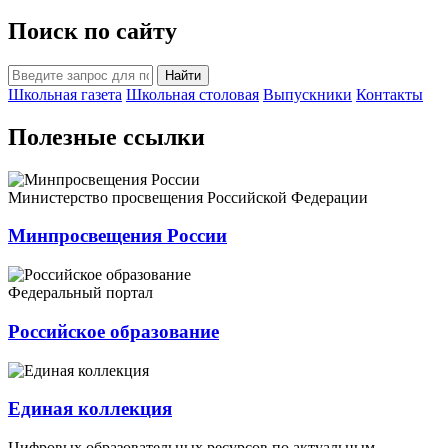
Поиск по сайту
Найти
Школьная газета
Школьная столовая
Выпускники
Контакты
Полезные ссылки
Министерство просвещения Российской Федерации
Минпросвещения России
Федеральный портал
Российское образование
Единая коллекция
Цифровых образовательных ресурсов по актуальным