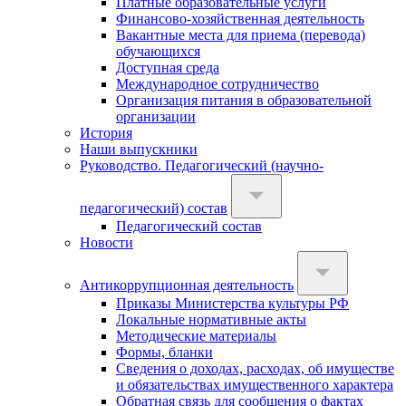
Платные образовательные услуги
Финансово-хозяйственная деятельность
Вакантные места для приема (перевода)
обучающихся
Доступная среда
Международное сотрудничество
Организация питания в образовательной
организации
История
Наши выпускники
Руководство. Педагогический (научно-
педагогический) состав
Педагогический состав
Новости
Антикоррупционная деятельность
Приказы Министерства культуры РФ
Локальные нормативные акты
Методические материалы
Формы, бланки
Сведения о доходах, расходах, об имуществе
и обязательствах имущественного характера
Обратная связь для сообщения о фактах