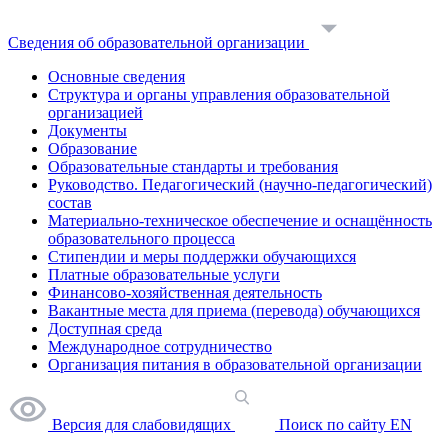
Сведения об образовательной организации
Основные сведения
Структура и органы управления образовательной
организацией
Документы
Образование
Образовательные стандарты и требования
Руководство. Педагогический (научно-педагогический)
состав
Материально-техническое обеспечение и оснащённость
образовательного процесса
Стипендии и меры поддержки обучающихся
Платные образовательные услуги
Финансово-хозяйственная деятельность
Вакантные места для приема (перевода) обучающихся
Доступная среда
Международное сотрудничество
Организация питания в образовательной организации
Версия для слабовидящих
Поиск по сайту
EN