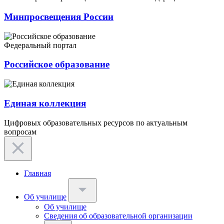
Минпросвещения России
Федеральный портал
Российское образование
Единая коллекция
Цифровых образовательных ресурсов по актуальным
вопросам
Главная
Об училище
Об училище
Сведения об образовательной организации