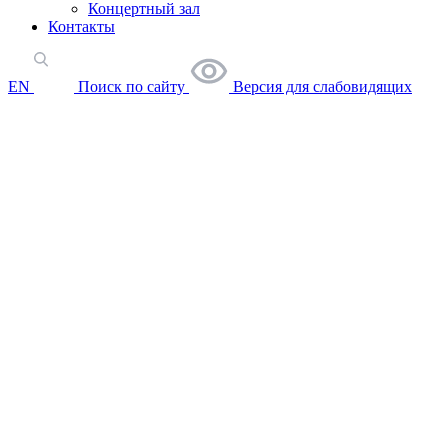
Концертный зал
Контакты
EN
Поиск по сайту
Версия для слабовидящих