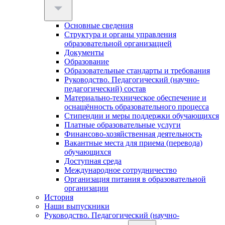
Основные сведения
Структура и органы управления
образовательной организацией
Документы
Образование
Образовательные стандарты и требования
Руководство. Педагогический (научно-
педагогический) состав
Материально-техническое обеспечение и
оснащённость образовательного процесса
Стипендии и меры поддержки обучающихся
Платные образовательные услуги
Финансово-хозяйственная деятельность
Вакантные места для приема (перевода)
обучающихся
Доступная среда
Международное сотрудничество
Организация питания в образовательной
организации
История
Наши выпускники
Руководство. Педагогический (научно-