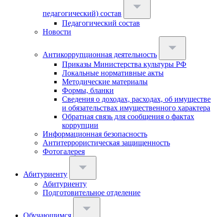
педагогический) состав
Педагогический состав
Новости
Антикоррупционная деятельность
Приказы Министерства культуры РФ
Локальные нормативные акты
Методические материалы
Формы, бланки
Сведения о доходах, расходах, об имуществе
и обязательствах имущественного характера
Обратная связь для сообщения о фактах
коррупции
Информационная безопасность
Антитеррористическая защищенность
Фотогалерея
Абитуриенту
Абитуриенту
Подготовительное отделение
Обучающимся