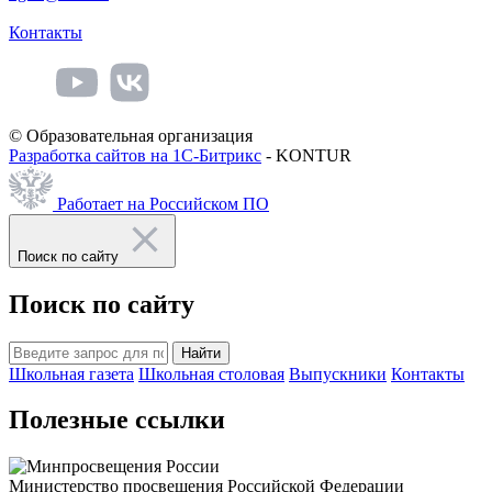
Контакты
© Образовательная организация
Разработка сайтов на 1С-Битрикс
- KONTUR
Работает на Российском ПО
Поиск по сайту
Поиск по сайту
Найти
Школьная газета
Школьная столовая
Выпускники
Контакты
Полезные ссылки
Министерство просвещения Российской Федерации