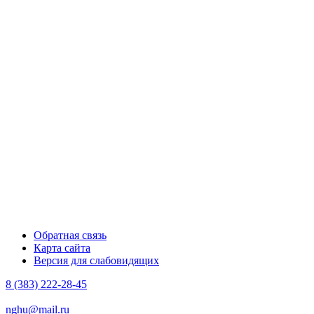
Обратная связь
Карта сайта
Версия для слабовидящих
8 (383) 222-28-45
nghu@mail.ru