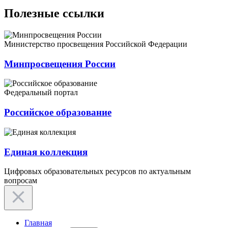
Полезные ссылки
Министерство просвещения Российской Федерации
Минпросвещения России
Федеральный портал
Российское образование
Единая коллекция
Цифровых образовательных ресурсов по актуальным
вопросам
Главная