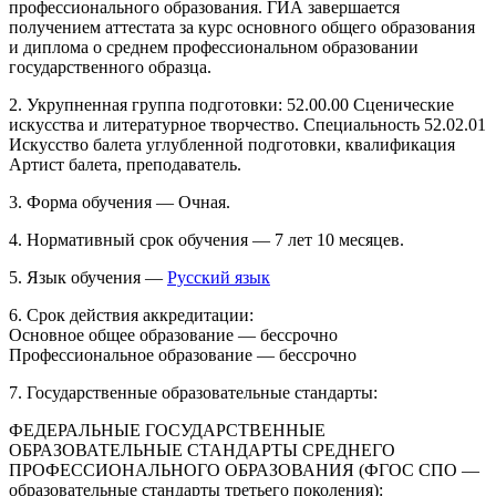
профессионального образования. ГИА завершается
получением аттестата за курс основного общего образования
и диплома о среднем профессиональном образовании
государственного образца.
2. Укрупненная группа подготовки: 52.00.00 Сценические
искусства и литературное творчество. Специальность 52.02.01
Искусство балета углубленной подготовки, квалификация
Артист балета, преподаватель.
3
. Форма обучения — Очная.
4. Нормативный срок обучения — 7 лет 10 месяцев.
5. Язык обучения —
Русский язык
6. Срок действия аккредитации:
Основное общее образование — бессрочно
Профессиональное образование — бессрочно
7. Государственные образовательные стандарты:
ФЕДЕРАЛЬНЫЕ ГОСУДАРСТВЕННЫЕ
ОБРАЗОВАТЕЛЬНЫЕ СТАНДАРТЫ СРЕДНЕГО
ПРОФЕССИОНАЛЬНОГО ОБРАЗОВАНИЯ (ФГОС СПО —
образовательные стандарты третьего поколения):