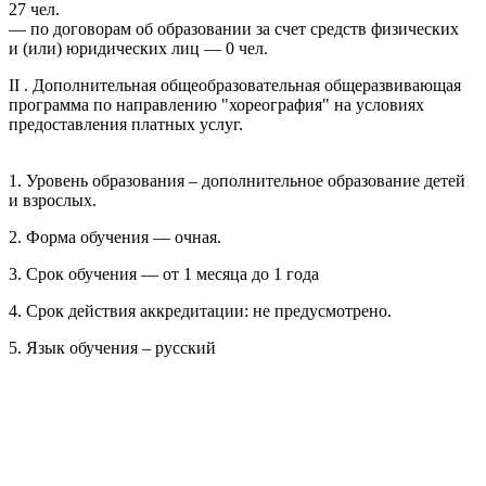
27 чел.
— по договорам об образовании за счет средств физических
и (или) юридических лиц — 0 чел.
II . Дополнительная общеобразовательная общеразвивающая
программа по направлению "хореография" на условиях
предоставления платных услуг.
1. Уровень образования – дополнительное образование детей
и взрослых.
2. Форма обучения — очная.
3. Срок обучения — от 1 месяца до 1 года
4. Срок действия аккредитации: не предусмотрено.
5. Язык обучения – русский