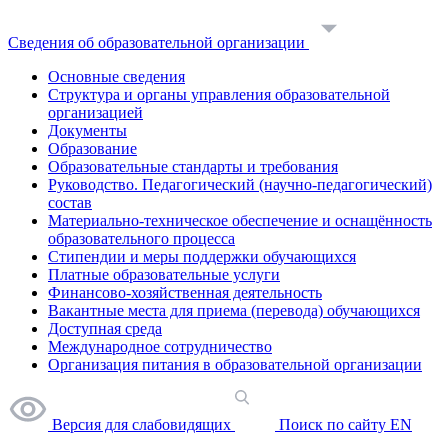
Сведения об образовательной организации
Основные сведения
Структура и органы управления образовательной
организацией
Документы
Образование
Образовательные стандарты и требования
Руководство. Педагогический (научно-педагогический)
состав
Материально-техническое обеспечение и оснащённость
образовательного процесса
Стипендии и меры поддержки обучающихся
Платные образовательные услуги
Финансово-хозяйственная деятельность
Вакантные места для приема (перевода) обучающихся
Доступная среда
Международное сотрудничество
Организация питания в образовательной организации
Версия для слабовидящих
Поиск по сайту
EN