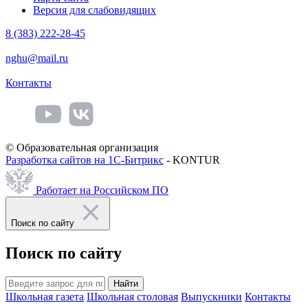
Версия для слабовидящих
8 (383) 222-28-45
nghu@mail.ru
Контакты
© Образовательная организация
Разработка сайтов на 1С-Битрикс
- KONTUR
Работает на Российском ПО
Поиск по сайту
Поиск по сайту
Найти
Школьная газета
Школьная столовая
Выпускники
Контакты