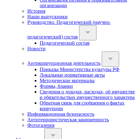
организации
История
Наши выпускники
Руководство. Педагогический (научно-
педагогический) состав
Педагогический состав
Новости
Антикоррупционная деятельность
Приказы Министерства культуры РФ
Локальные нормативные акты
Методические материалы
Формы, бланки
Сведения о доходах, расходах, об имуществе
и обязательствах имущественного характера
Обратная связь для сообщения о фактах
коррупции
Информационная безопасность
Антитеррористическая защищенность
Фотогалерея