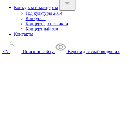
Конкурсы и концерты
Год культуры 2014
Конкурсы
Концерты, спектакли
Концертный зал
Контакты
EN
Поиск по сайту
Версия для слабовидящих