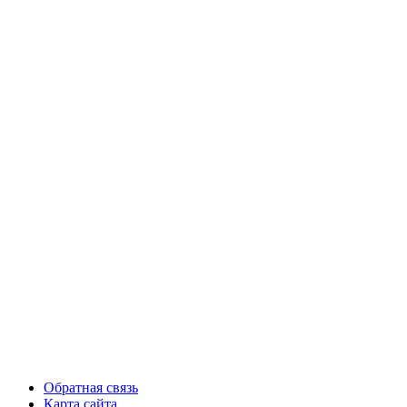
Обратная связь
Карта сайта