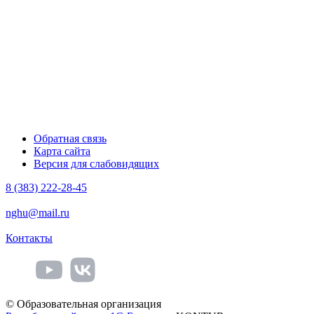
Обратная связь
Карта сайта
Версия для слабовидящих
8 (383) 222-28-45
nghu@mail.ru
Контакты
© Образовательная организация