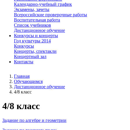
Календарно-учебный график
Экзамены, зачеты
Всероссийские проверочные работы
Воспитательная работа
Список учебников
Дистанционное обучение
Конкурсы и концерты
Год культуры 2014
Конкурсы
Концерты, спектакли
Концертный зал
Контакты
Главная
Обучающимся
Дистанционное обучение
4/8 класс
4/8 класс
Задание по алгебре и геометрии