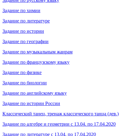
Задание по русскому языку
Задание по химии
Задание по литературе
Задание по истории
Задание по географии
Задание по музыкальным жанрам
Задание по французскому языку
Задание по физике
Задание по биологии
Задание по английскому языку
Задание по истории России
Классический танец, тренаж классического танца (дев.)
Задание по алгебре и геометрии с 13.04. по 17.04.2020
Задание по литературе с 13.04. по 17.04.2020