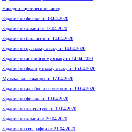
Народно-сценический танец
Задание по физике от 13.04.2020
Задание по химии от 13.04.2020
Задание по биологии от 14.04.2020
Задание по русскому языку от 14.04.2020
Задание по английскому языку от 14.04.2020
Задание по французскому языку от 15.04.2020
Музыкальные жанры от 17.04.2020
Задание по алгебре и геометрии от 19.04.2020
Задание по физике от 19.04.2020
Задание по литературе от 19.04.2020
Задание по химии от 20.04.2020
Задание по географии от 21.04.2020