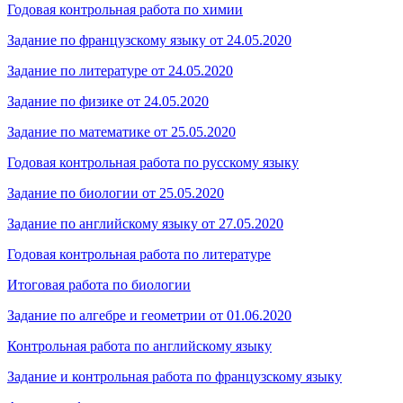
Годовая контрольная работа по химии
Задание по французскому языку от 24.05.2020
Задание по литературе от 24.05.2020
Задание по физике от 24.05.2020
Задание по математике от 25.05.2020
Годовая контрольная работа по русскому языку
Задание по биологии от 25.05.2020
Задание по английскому языку от 27.05.2020
Годовая контрольная работа по литературе
Итоговая работа по биологии
Задание по алгебре и геометрии от 01.06.2020
Контрольная работа по английскому языку
Задание и контрольная работа по французскому языку