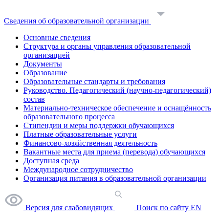
Сведения об образовательной организации
Основные сведения
Структура и органы управления образовательной
организацией
Документы
Образование
Образовательные стандарты и требования
Руководство. Педагогический (научно-педагогический)
состав
Материально-техническое обеспечение и оснащённость
образовательного процесса
Стипендии и меры поддержки обучающихся
Платные образовательные услуги
Финансово-хозяйственная деятельность
Вакантные места для приема (перевода) обучающихся
Доступная среда
Международное сотрудничество
Организация питания в образовательной организации
Версия для слабовидящих
Поиск по сайту
EN