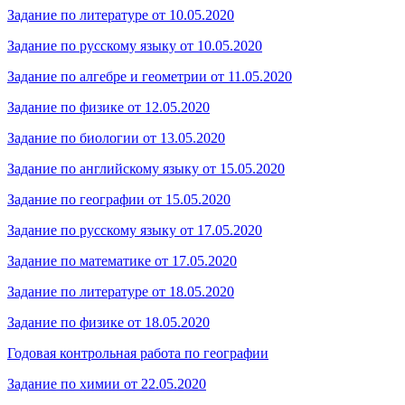
Задание по литературе от 10.05.2020
Задание по русскому языку от 10.05.2020
Задание по алгебре и геометрии от 11.05.2020
Задание по физике от 12.05.2020
Задание по биологии от 13.05.2020
Задание по английскому языку от 15.05.2020
Задание по географии от 15.05.2020
Задание по русскому языку от 17.05.2020
Задание по математике от 17.05.2020
Задание по литературе от 18.05.2020
Задание по физике от 18.05.2020
Годовая контрольная работа по географии
Задание по химии от 22.05.2020