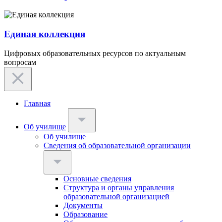
Единая коллекция
Цифровых образовательных ресурсов по актуальным
вопросам
Главная
Об училище
Об училище
Сведения об образовательной организации
Основные сведения
Структура и органы управления
образовательной организацией
Документы
Образование