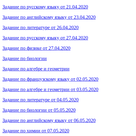
Задание по русскому языку от 21.04.2020
Задание по английскому языку от 23.04.2020
Задание по литературе от 26.04.2020
Задание по русскому языку от 27.04.2020
Задание по физике от 27.04.2020
Задание по биологии
Задание по алгебре и геометрии
Задание по французскому языку от 02.05.2020
Задание по алгебре и геометрии от 03.05.2020
Задание по литературе от 04.05.2020
Задание по биологии от 05.05.2020
Задание по английскому языку от 06.05.2020
Задание по химии от 07.05.2020