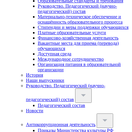
Образовательные стандарты и требования
Руководство. Педагогический (научно-
педагогический) состав
Материально-техническое обеспечение и
оснащённость образовательного процесса
Стипендии и меры поддержки обучающихся
Платные образовательные услуги
Финансово-хозяйственная деятельность
Вакантные места для приема (перевода)
обучающихся
Доступная среда
Международное сотрудничество
Организация питания в образовательной
организации
История
Наши выпускники
Руководство. Педагогический (научно-
педагогический) состав
Педагогический состав
Новости
Антикоррупционная деятельность
Приказы Министерства культуры РФ