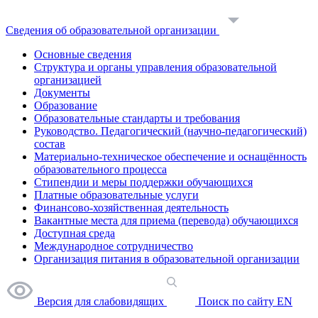
Сведения об образовательной организации
Основные сведения
Структура и органы управления образовательной
организацией
Документы
Образование
Образовательные стандарты и требования
Руководство. Педагогический (научно-педагогический)
состав
Материально-техническое обеспечение и оснащённость
образовательного процесса
Стипендии и меры поддержки обучающихся
Платные образовательные услуги
Финансово-хозяйственная деятельность
Вакантные места для приема (перевода) обучающихся
Доступная среда
Международное сотрудничество
Организация питания в образовательной организации
Версия для слабовидящих
Поиск по сайту
EN