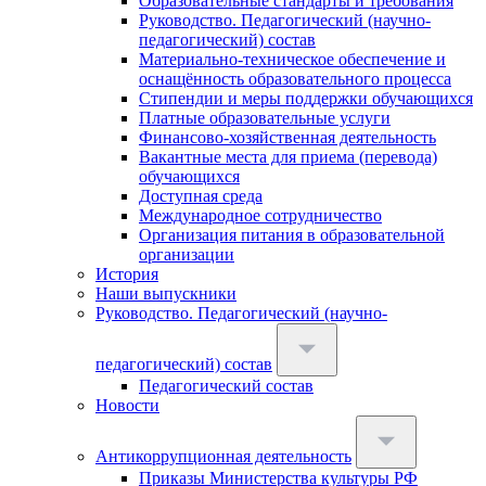
Образовательные стандарты и требования
Руководство. Педагогический (научно-
педагогический) состав
Материально-техническое обеспечение и
оснащённость образовательного процесса
Стипендии и меры поддержки обучающихся
Платные образовательные услуги
Финансово-хозяйственная деятельность
Вакантные места для приема (перевода)
обучающихся
Доступная среда
Международное сотрудничество
Организация питания в образовательной
организации
История
Наши выпускники
Руководство. Педагогический (научно-
педагогический) состав
Педагогический состав
Новости
Антикоррупционная деятельность
Приказы Министерства культуры РФ