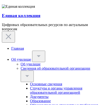
Единая коллекция
Цифровых образовательных ресурсов по актуальным
вопросам
Главная
Об училище
Об училище
Сведения об образовательной организации
Основные сведения
Структура и органы управления
образовательной организацией
Документы
Образование