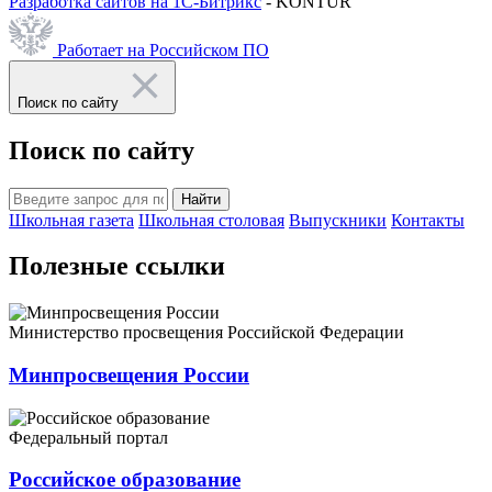
Разработка сайтов на 1С-Битрикс
- KONTUR
Работает на Российском ПО
Поиск по сайту
Поиск по сайту
Найти
Школьная газета
Школьная столовая
Выпускники
Контакты
Полезные ссылки
Министерство просвещения Российской Федерации
Минпросвещения России
Федеральный портал
Российское образование