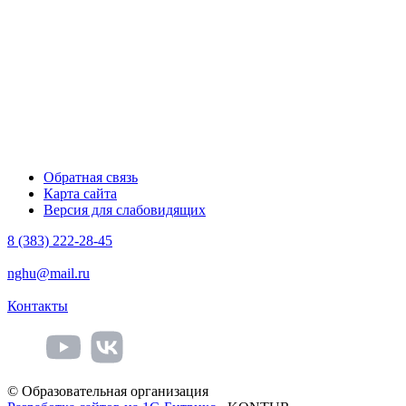
Обратная связь
Карта сайта
Версия для слабовидящих
8 (383) 222-28-45
nghu@mail.ru
Контакты
© Образовательная организация