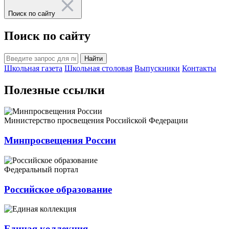
Поиск по сайту
Поиск по сайту
Найти
Школьная газета
Школьная столовая
Выпускники
Контакты
Полезные ссылки
Министерство просвещения Российской Федерации
Минпросвещения России
Федеральный портал
Российское образование
Единая коллекция