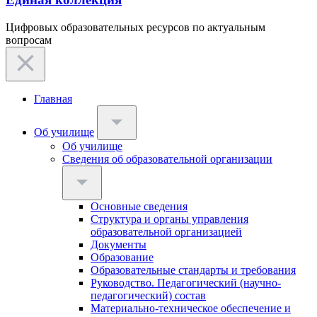
Цифровых образовательных ресурсов по актуальным
вопросам
Главная
Об училище
Об училище
Сведения об образовательной организации
Основные сведения
Структура и органы управления
образовательной организацией
Документы
Образование
Образовательные стандарты и требования
Руководство. Педагогический (научно-
педагогический) состав
Материально-техническое обеспечение и