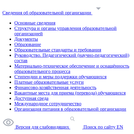
Сведения об образовательной организации
Основные сведения
Структура и органы управления образовательной
организацией
Документы
Образование
Образовательные стандарты и требования
Руководство. Педагогический (научно-педагогический)
состав
Материально-техническое обеспечение и оснащённость
образовательного процесса
Стипендии и меры поддержки обучающихся
Платные образовательные услуги
Финансово-хозяйственная деятельность
Вакантные места для приема (перевода) обучающихся
Доступная среда
Международное сотрудничество
Организация питания в образовательной организации
Версия для слабовидящих
Поиск по сайту
EN