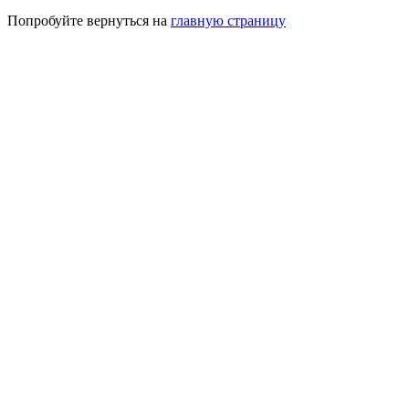
Попробуйте вернуться на
главную страницу