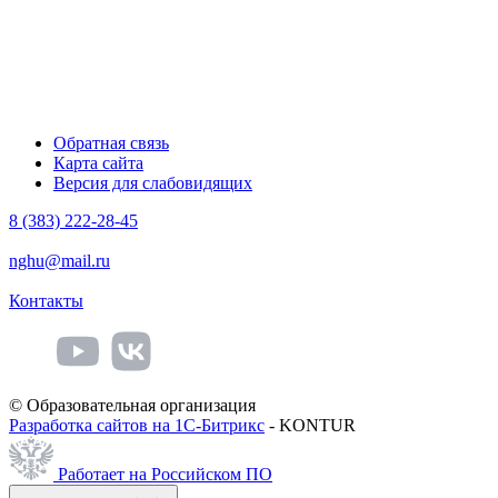
Обратная связь
Карта сайта
Версия для слабовидящих
8 (383) 222-28-45
nghu@mail.ru
Контакты
© Образовательная организация
Разработка сайтов на 1С-Битрикс
- KONTUR
Работает на Российском ПО