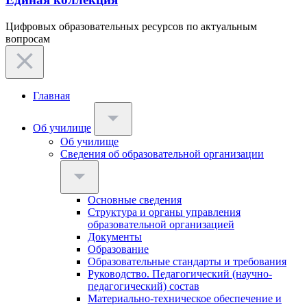
Цифровых образовательных ресурсов по актуальным
вопросам
Главная
Об училище
Об училище
Сведения об образовательной организации
Основные сведения
Структура и органы управления
образовательной организацией
Документы
Образование
Образовательные стандарты и требования
Руководство. Педагогический (научно-
педагогический) состав
Материально-техническое обеспечение и