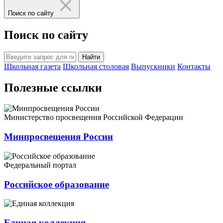
Поиск по сайту
Поиск по сайту
Найти
Школьная газета
Школьная столовая
Выпускники
Контакты
Полезные ссылки
Министерство просвещения Российской Федерации
Минпросвещения России
Федеральный портал
Российское образование
Единая коллекция