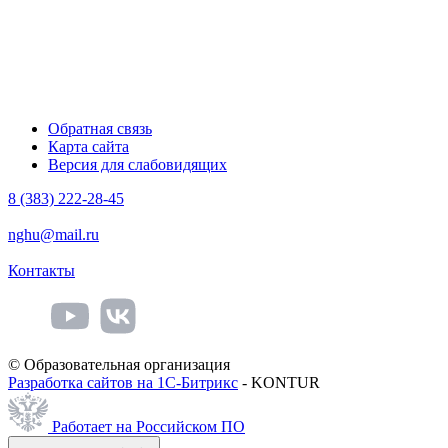
Обратная связь
Карта сайта
Версия для слабовидящих
8 (383) 222-28-45
nghu@mail.ru
Контакты
© Образовательная организация
Разработка сайтов на 1С-Битрикс
- KONTUR
Работает на Российском ПО