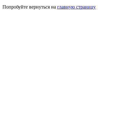
Попробуйте вернуться на
главную страницу