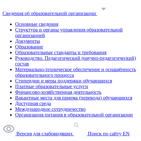
Сведения об образовательной организации
Основные сведения
Структура и органы управления образовательной
организацией
Документы
Образование
Образовательные стандарты и требования
Руководство. Педагогический (научно-педагогический)
состав
Материально-техническое обеспечение и оснащённость
образовательного процесса
Стипендии и меры поддержки обучающихся
Платные образовательные услуги
Финансово-хозяйственная деятельность
Вакантные места для приема (перевода) обучающихся
Доступная среда
Международное сотрудничество
Организация питания в образовательной организации
Версия для слабовидящих
Поиск по сайту
EN