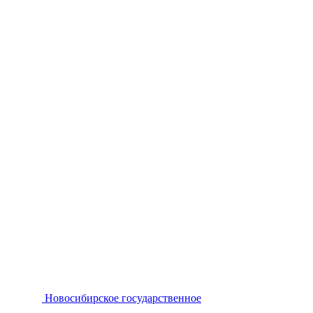
Новосибирское государственное