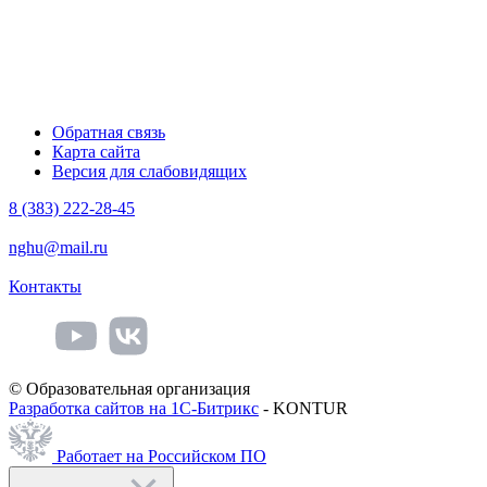
Обратная связь
Карта сайта
Версия для слабовидящих
8 (383) 222-28-45
nghu@mail.ru
Контакты
© Образовательная организация
Разработка сайтов на 1С-Битрикс
- KONTUR
Работает на Российском ПО