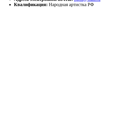
Квалификация:
Народная артистка РФ