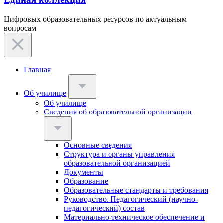
Цифровых образовательных ресурсов по актуальным
вопросам
Главная
Об училище
Об училище
Сведения об образовательной организации
Основные сведения
Структура и органы управления
образовательной организацией
Документы
Образование
Образовательные стандарты и требования
Руководство. Педагогический (научно-
педагогический) состав
Материально-техническое обеспечение и