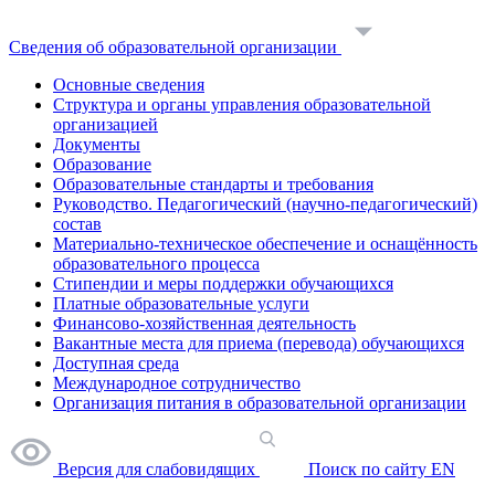
Сведения об образовательной организации
Основные сведения
Структура и органы управления образовательной
организацией
Документы
Образование
Образовательные стандарты и требования
Руководство. Педагогический (научно-педагогический)
состав
Материально-техническое обеспечение и оснащённость
образовательного процесса
Стипендии и меры поддержки обучающихся
Платные образовательные услуги
Финансово-хозяйственная деятельность
Вакантные места для приема (перевода) обучающихся
Доступная среда
Международное сотрудничество
Организация питания в образовательной организации
Версия для слабовидящих
Поиск по сайту
EN