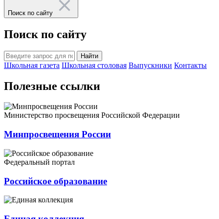
Поиск по сайту
Поиск по сайту
Найти
Школьная газета
Школьная столовая
Выпускники
Контакты
Полезные ссылки
Министерство просвещения Российской Федерации
Минпросвещения России
Федеральный портал
Российское образование
Единая коллекция