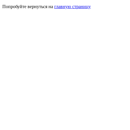
Попробуйте вернуться на
главную страницу