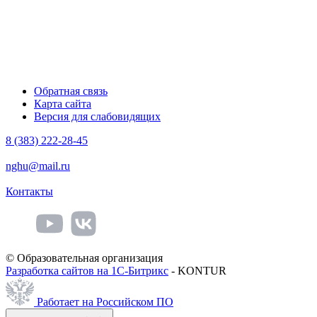
Обратная связь
Карта сайта
Версия для слабовидящих
8 (383) 222-28-45
nghu@mail.ru
Контакты
© Образовательная организация
Разработка сайтов на 1С-Битрикс
- KONTUR
Работает на Российском ПО