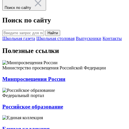
Поиск по сайту
Поиск по сайту
Найти
Школьная газета
Школьная столовая
Выпускники
Контакты
Полезные ссылки
Министерство просвещения Российской Федерации
Минпросвещения России
Федеральный портал
Российское образование
Единая коллекция