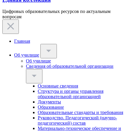
Цифровых образовательных ресурсов по актуальным
вопросам
Главная
Об училище
Об училище
Сведения об образовательной организации
Основные сведения
Структура и органы управления
образовательной организацией
Документы
Образование
Образовательные стандарты и требования
Руководство. Педагогический (научно-
педагогический) состав
Материально-техническое обеспечение и