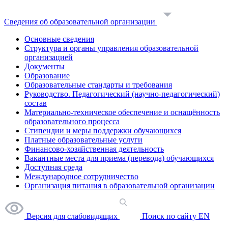
Сведения об образовательной организации
Основные сведения
Структура и органы управления образовательной
организацией
Документы
Образование
Образовательные стандарты и требования
Руководство. Педагогический (научно-педагогический)
состав
Материально-техническое обеспечение и оснащённость
образовательного процесса
Стипендии и меры поддержки обучающихся
Платные образовательные услуги
Финансово-хозяйственная деятельность
Вакантные места для приема (перевода) обучающихся
Доступная среда
Международное сотрудничество
Организация питания в образовательной организации
Версия для слабовидящих
Поиск по сайту
EN