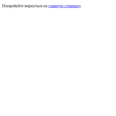
Попробуйте вернуться на
главную страницу