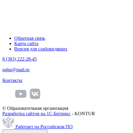
Обратная связь
Карта сайта
Версия для слабовидящих
8 (383) 222-28-45
nghu@mail.ru
Контакты
© Образовательная организация
Разработка сайтов на 1С-Битрикс
- KONTUR
Работает на Российском ПО