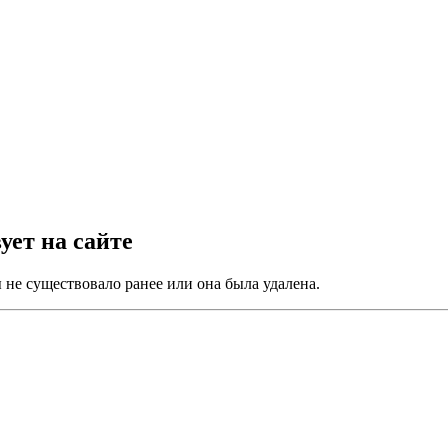
ует на сайте
не существовало ранее или она была удалена.