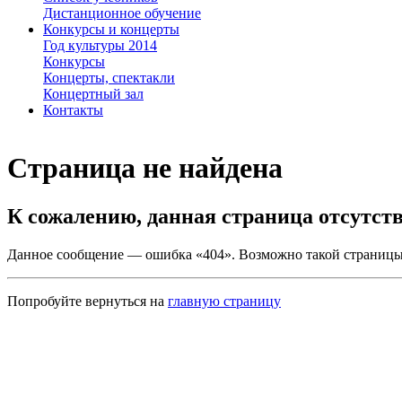
Дистанционное обучение
Конкурсы и концерты
Год культуры 2014
Конкурсы
Концерты, спектакли
Концертный зал
Контакты
Страница не найдена
К сожалению, данная страница отсутств
Данное сообщение — ошибка «404». Возможно такой страницы 
Попробуйте вернуться на
главную страницу