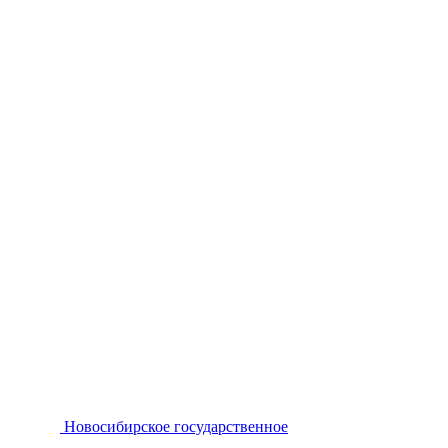
Новосибирское государственное