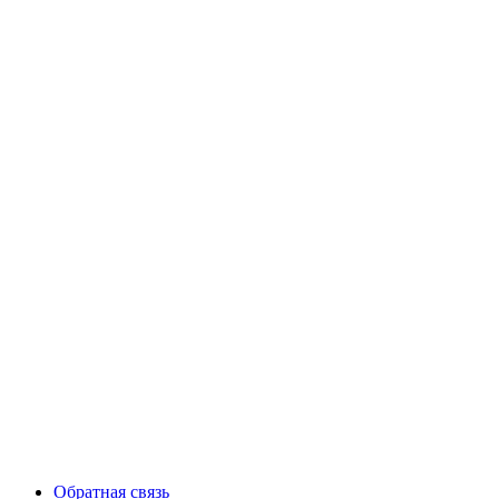
Обратная связь