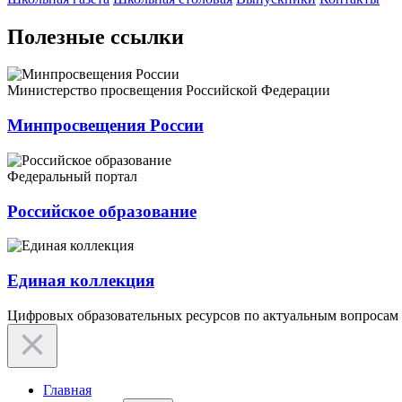
Полезные ссылки
Министерство просвещения Российской Федерации
Минпросвещения России
Федеральный портал
Российское образование
Единая коллекция
Цифровых образовательных ресурсов по актуальным вопросам
Главная