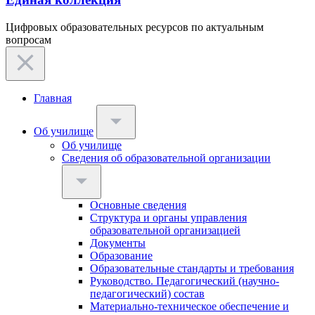
Цифровых образовательных ресурсов по актуальным
вопросам
Главная
Об училище
Об училище
Сведения об образовательной организации
Основные сведения
Структура и органы управления
образовательной организацией
Документы
Образование
Образовательные стандарты и требования
Руководство. Педагогический (научно-
педагогический) состав
Материально-техническое обеспечение и