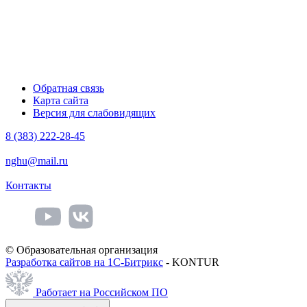
Обратная связь
Карта сайта
Версия для слабовидящих
8 (383) 222-28-45
nghu@mail.ru
Контакты
© Образовательная организация
Разработка сайтов на 1С-Битрикс
- KONTUR
Работает на Российском ПО