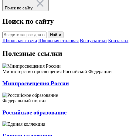
Поиск по сайту
Поиск по сайту
Найти
Школьная газета
Школьная столовая
Выпускники
Контакты
Полезные ссылки
Министерство просвещения Российской Федерации
Минпросвещения России
Федеральный портал
Российское образование
Единая коллекция