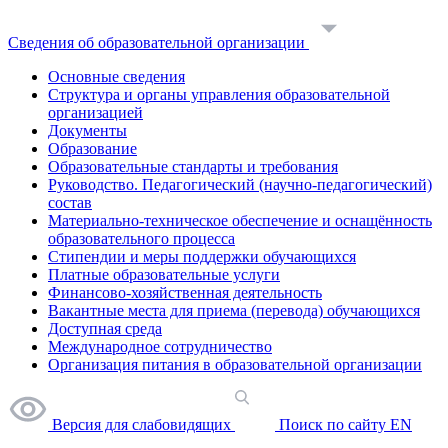
Сведения об образовательной организации
Основные сведения
Структура и органы управления образовательной
организацией
Документы
Образование
Образовательные стандарты и требования
Руководство. Педагогический (научно-педагогический)
состав
Материально-техническое обеспечение и оснащённость
образовательного процесса
Стипендии и меры поддержки обучающихся
Платные образовательные услуги
Финансово-хозяйственная деятельность
Вакантные места для приема (перевода) обучающихся
Доступная среда
Международное сотрудничество
Организация питания в образовательной организации
Версия для слабовидящих
Поиск по сайту
EN