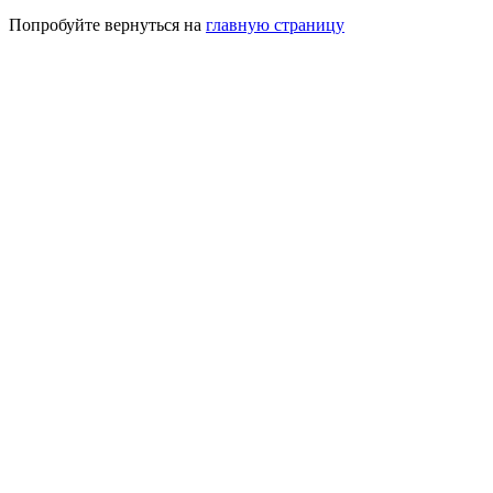
Попробуйте вернуться на
главную страницу