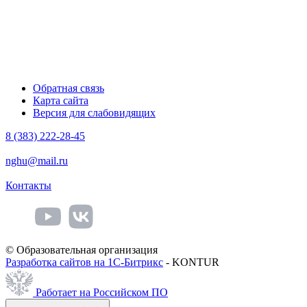
Обратная связь
Карта сайта
Версия для слабовидящих
8 (383) 222-28-45
nghu@mail.ru
Контакты
© Образовательная организация
Разработка сайтов на 1С-Битрикс
- KONTUR
Работает на Российском ПО