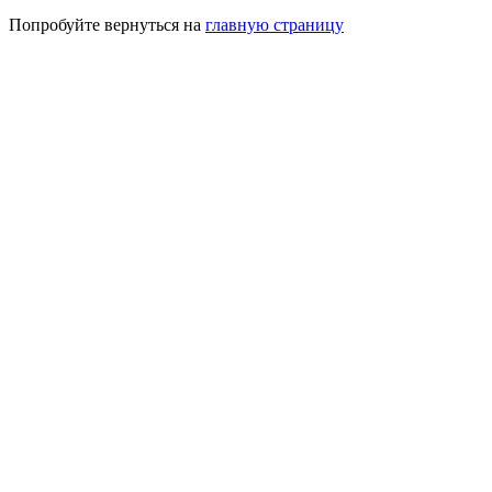
Попробуйте вернуться на
главную страницу