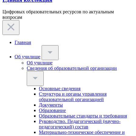
Цифровых образовательных ресурсов по актуальным
вопросам
Главная
Об училище
Об училище
Сведения об образовательной организации
Основные сведения
Структура и органы управления
образовательной организацией
Документы
Образование
Образовательные стандарты и требования
Руководство. Педагогический (научно-
педагогический) состав
Материально-техническое обеспечение и