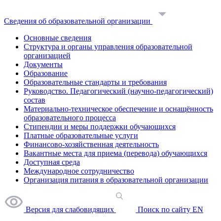
Сведения об образовательной организации
Основные сведения
Структура и органы управления образовательной
организацией
Документы
Образование
Образовательные стандарты и требования
Руководство. Педагогический (научно-педагогический)
состав
Материально-техническое обеспечение и оснащённость
образовательного процесса
Стипендии и меры поддержки обучающихся
Платные образовательные услуги
Финансово-хозяйственная деятельность
Вакантные места для приема (перевода) обучающихся
Доступная среда
Международное сотрудничество
Организация питания в образовательной организации
Версия для слабовидящих
Поиск по сайту
EN