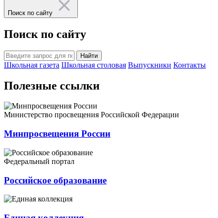
Поиск по сайту
Поиск по сайту
Найти
Школьная газета
Школьная столовая
Выпускники
Контакты
Полезные ссылки
Министерство просвещения Российской Федерации
Минпросвещения России
Федеральный портал
Российское образование
Единая коллекция