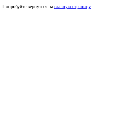
Попробуйте вернуться на
главную страницу