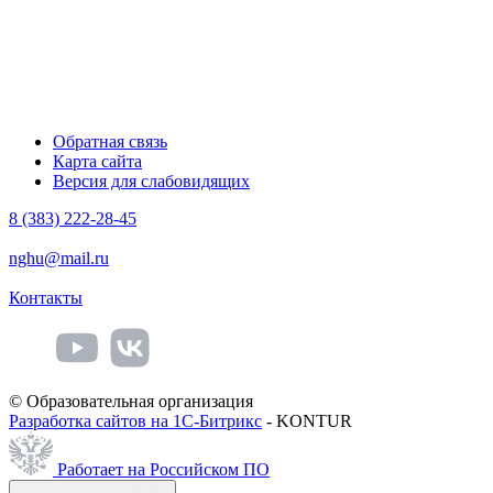
Обратная связь
Карта сайта
Версия для слабовидящих
8 (383) 222-28-45
nghu@mail.ru
Контакты
© Образовательная организация
Разработка сайтов на 1С-Битрикс
- KONTUR
Работает на Российском ПО