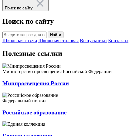
Поиск по сайту
Поиск по сайту
Найти
Школьная газета
Школьная столовая
Выпускники
Контакты
Полезные ссылки
Министерство просвещения Российской Федерации
Минпросвещения России
Федеральный портал
Российское образование
Единая коллекция