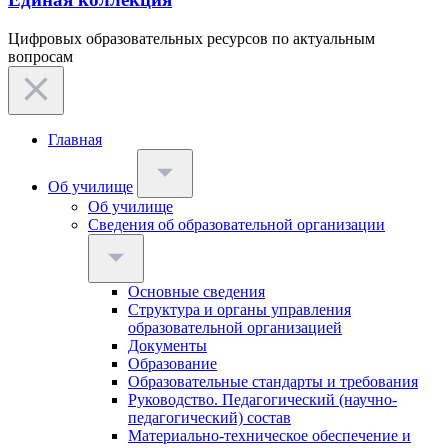
Цифровых образовательных ресурсов по актуальным
вопросам
Главная
Об училище
Об училище
Сведения об образовательной организации
Основные сведения
Структура и органы управления
образовательной организацией
Документы
Образование
Образовательные стандарты и требования
Руководство. Педагогический (научно-
педагогический) состав
Материально-техническое обеспечение и