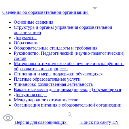
Сведения об образовательной организации
Основные сведения
Структура и органы управления образовательной
организацией
Документы
Образование
Образовательные стандарты и требования
Руководство. Педагогический (научно-педагогический)
состав
Материально-техническое обеспечение и оснащённость
образовательного процесса
Стипендии и меры поддержки обучающихся
Платные образовательные услуги
Финансово-хозяйственная деятельность
Вакантные места для приема (перевода) обучающихся
Доступная среда
Международное сотрудничество
Организация питания в образовательной организации
Версия для слабовидящих
Поиск по сайту
EN