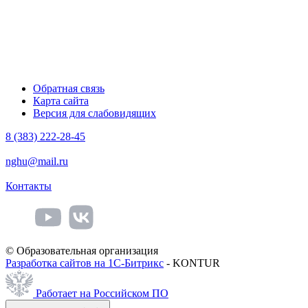
Обратная связь
Карта сайта
Версия для слабовидящих
8 (383) 222-28-45
nghu@mail.ru
Контакты
© Образовательная организация
Разработка сайтов на 1С-Битрикс
- KONTUR
Работает на Российском ПО