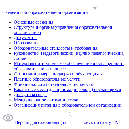
Сведения об образовательной организации
Основные сведения
Структура и органы управления образовательной
организацией
Документы
Образование
Образовательные стандарты и требования
Руководство. Педагогический (научно-педагогический)
состав
Материально-техническое обеспечение и оснащённость
образовательного процесса
Стипендии и меры поддержки обучающихся
Платные образовательные услуги
Финансово-хозяйственная деятельность
Вакантные места для приема (перевода) обучающихся
Доступная среда
Международное сотрудничество
Организация питания в образовательной организации
Версия для слабовидящих
Поиск по сайту
EN