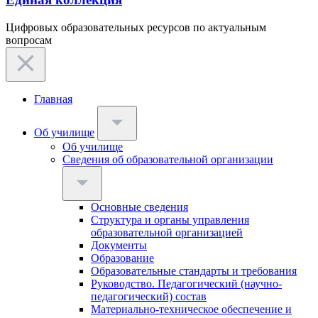
Цифровых образовательных ресурсов по актуальным
вопросам
Главная
Об училище
Об училище
Сведения об образовательной организации
Основные сведения
Структура и органы управления
образовательной организацией
Документы
Образование
Образовательные стандарты и требования
Руководство. Педагогический (научно-
педагогический) состав
Материально-техническое обеспечение и