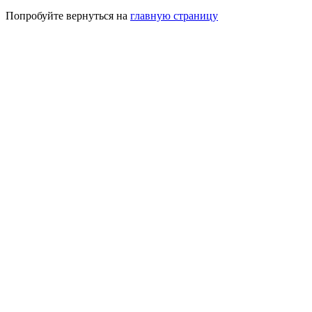
Попробуйте вернуться на
главную страницу