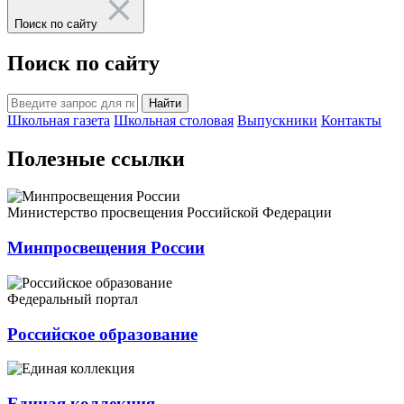
Поиск по сайту
Поиск по сайту
Найти
Школьная газета
Школьная столовая
Выпускники
Контакты
Полезные ссылки
Министерство просвещения Российской Федерации
Минпросвещения России
Федеральный портал
Российское образование
Единая коллекция