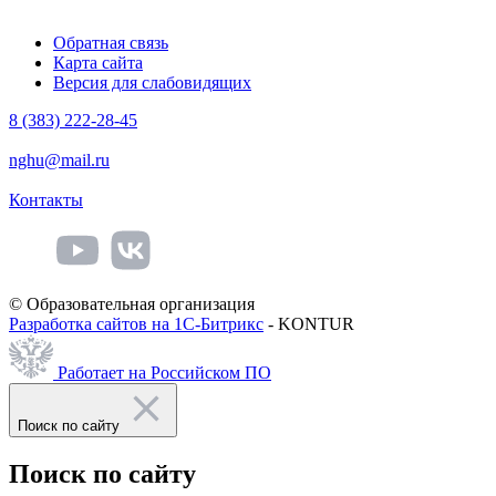
Обратная связь
Карта сайта
Версия для слабовидящих
8 (383) 222-28-45
nghu@mail.ru
Контакты
© Образовательная организация
Разработка сайтов на 1С-Битрикс
- KONTUR
Работает на Российском ПО
Поиск по сайту
Поиск по сайту