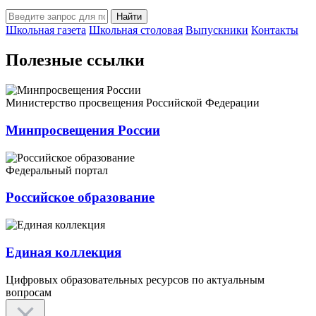
Найти
Школьная газета
Школьная столовая
Выпускники
Контакты
Полезные ссылки
Министерство просвещения Российской Федерации
Минпросвещения России
Федеральный портал
Российское образование
Единая коллекция
Цифровых образовательных ресурсов по актуальным
вопросам