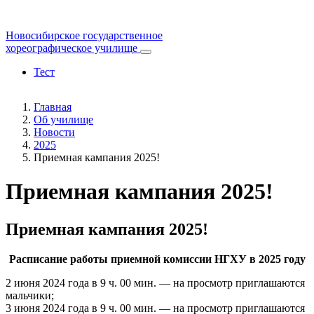
Новосибирское государственное
хореографическое училище
Тест
Главная
Об училище
Новости
2025
Приемная кампания 2025!
Приемная кампания 2025!
Приемная кампания 2025!
Расписание работы приемной комиссии НГХУ в 2025 году
2 июня 2024 года в 9 ч. 00 мин. — на просмотр приглашаются
мальчики;
3 июня 2024 года в 9 ч. 00 мин. — на просмотр приглашаются