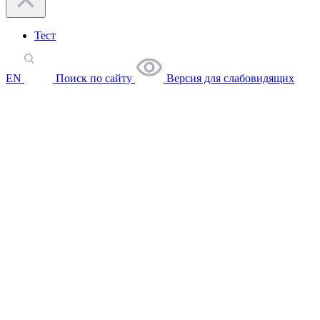
Тест
EN
Поиск по сайту
Версия для слабовидящих