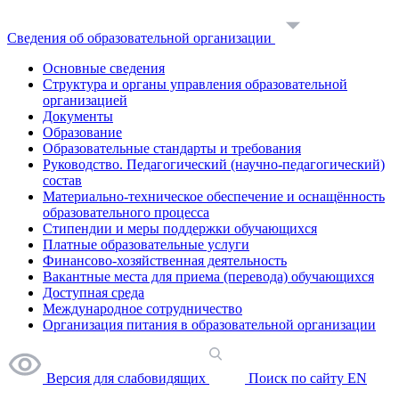
Сведения об образовательной организации
Основные сведения
Структура и органы управления образовательной
организацией
Документы
Образование
Образовательные стандарты и требования
Руководство. Педагогический (научно-педагогический)
состав
Материально-техническое обеспечение и оснащённость
образовательного процесса
Стипендии и меры поддержки обучающихся
Платные образовательные услуги
Финансово-хозяйственная деятельность
Вакантные места для приема (перевода) обучающихся
Доступная среда
Международное сотрудничество
Организация питания в образовательной организации
Версия для слабовидящих
Поиск по сайту
EN