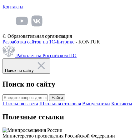
Контакты
© Образовательная организация
Разработка сайтов на 1С-Битрикс
- KONTUR
Работает на Российском ПО
Поиск по сайту
Поиск по сайту
Найти
Школьная газета
Школьная столовая
Выпускники
Контакты
Полезные ссылки
Министерство просвещения Российской Федерации