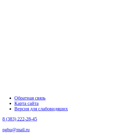
Обратная связь
Карта сайта
Версия для слабовидящих
8 (383) 222-28-45
nghu@mail.ru