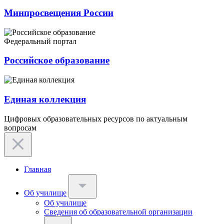
Минпросвещения России
Федеральный портал
Российское образование
Единая коллекция
Цифровых образовательных ресурсов по актуальным
вопросам
Главная
Об училище
Об училище
Сведения об образовательной организации