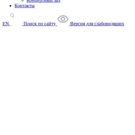
Концертный зал
Контакты
EN
Поиск по сайту
Версия для слабовидящих