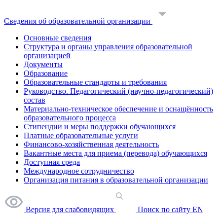
Сведения об образовательной организации
Основные сведения
Структура и органы управления образовательной
организацией
Документы
Образование
Образовательные стандарты и требования
Руководство. Педагогический (научно-педагогический)
состав
Материально-техническое обеспечение и оснащённость
образовательного процесса
Стипендии и меры поддержки обучающихся
Платные образовательные услуги
Финансово-хозяйственная деятельность
Вакантные места для приема (перевода) обучающихся
Доступная среда
Международное сотрудничество
Организация питания в образовательной организации
Версия для слабовидящих
Поиск по сайту
EN