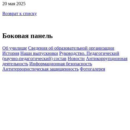
20 мая 2025
Возврат к списку
Боковая панель
Об училище
Сведения об образовательной организации
История
Наши выпускники
Руководство. Педагогический
(научно-педагогический) состав
Новости
Антикоррупционная
деятельность
Информационная безопасность
Антитеррористическая защищенность
Фотогалерея