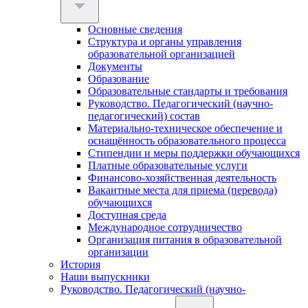
Основные сведения
Структура и органы управления
образовательной организацией
Документы
Образование
Образовательные стандарты и требования
Руководство. Педагогический (научно-
педагогический) состав
Материально-техническое обеспечение и
оснащённость образовательного процесса
Стипендии и меры поддержки обучающихся
Платные образовательные услуги
Финансово-хозяйственная деятельность
Вакантные места для приема (перевода)
обучающихся
Доступная среда
Международное сотрудничество
Организация питания в образовательной
организации
История
Наши выпускники
Руководство. Педагогический (научно-