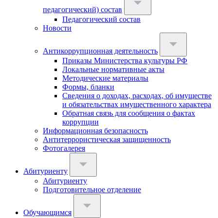
педагогический) состав
Педагогический состав
Новости
Антикоррупционная деятельность
Приказы Министерства культуры РФ
Локальные нормативные акты
Методические материалы
Формы, бланки
Сведения о доходах, расходах, об имуществе
и обязательствах имущественного характера
Обратная связь для сообщения о фактах
коррупции
Информационная безопасность
Антитеррористическая защищенность
Фотогалерея
Абитуриенту
Абитуриенту
Подготовительное отделение
Обучающимся