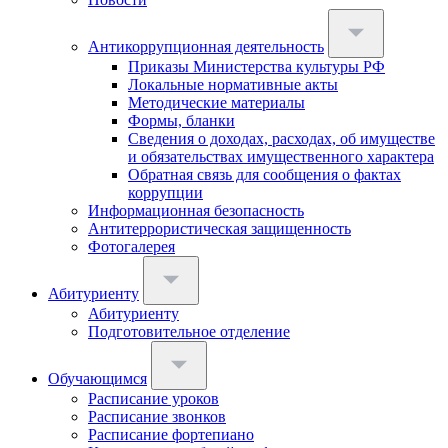
Антикоррупционная деятельность
Приказы Министерства культуры РФ
Локальные нормативные акты
Методические материалы
Формы, бланки
Сведения о доходах, расходах, об имуществе
и обязательствах имущественного характера
Обратная связь для сообщения о фактах
коррупции
Информационная безопасность
Антитеррористическая защищенность
Фотогалерея
Абитуриенту
Абитуриенту
Подготовительное отделение
Обучающимся
Расписание уроков
Расписание звонков
Расписание фортепиано