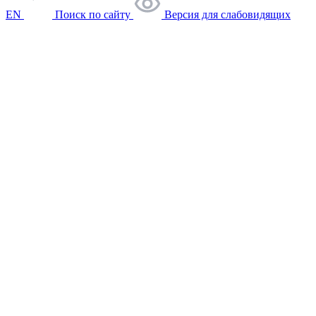
EN
Поиск по сайту
Версия для слабовидящих