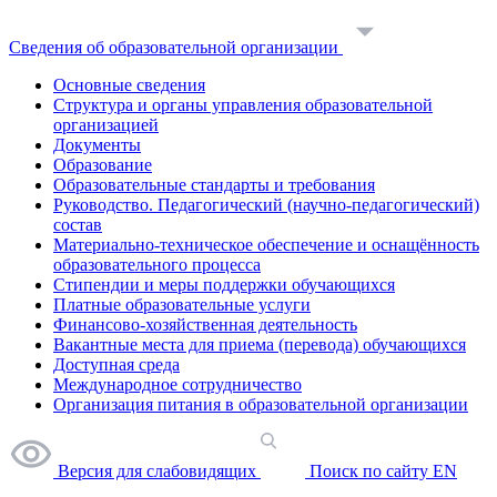
Сведения об образовательной организации
Основные сведения
Структура и органы управления образовательной
организацией
Документы
Образование
Образовательные стандарты и требования
Руководство. Педагогический (научно-педагогический)
состав
Материально-техническое обеспечение и оснащённость
образовательного процесса
Стипендии и меры поддержки обучающихся
Платные образовательные услуги
Финансово-хозяйственная деятельность
Вакантные места для приема (перевода) обучающихся
Доступная среда
Международное сотрудничество
Организация питания в образовательной организации
Версия для слабовидящих
Поиск по сайту
EN