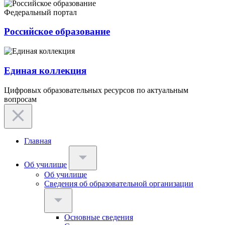
Федеральный портал
Российское образование
Единая коллекция
Цифровых образовательных ресурсов по актуальным
вопросам
Главная
Об училище
Об училище
Сведения об образовательной организации
Основные сведения