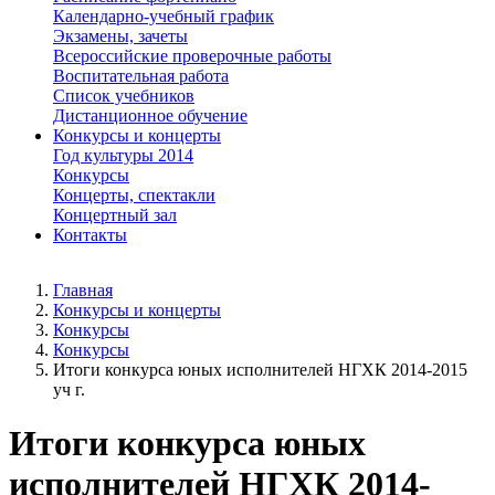
Календарно-учебный график
Экзамены, зачеты
Всероссийские проверочные работы
Воспитательная работа
Список учебников
Дистанционное обучение
Конкурсы и концерты
Год культуры 2014
Конкурсы
Концерты, спектакли
Концертный зал
Контакты
Главная
Конкурсы и концерты
Конкурсы
Конкурсы
Итоги конкурса юных исполнителей НГХК 2014-2015
уч г.
Итоги конкурса юных
исполнителей НГХК 2014-