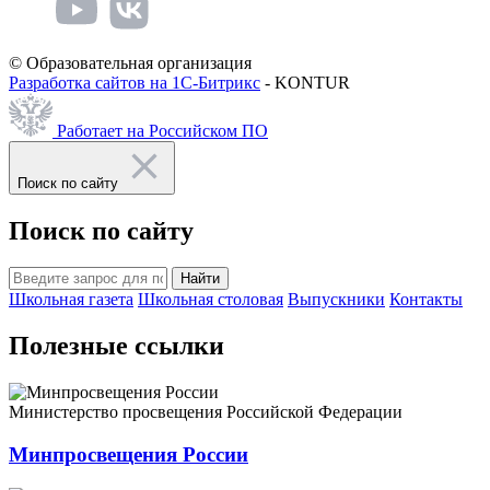
© Образовательная организация
Разработка сайтов на 1С-Битрикс
- KONTUR
Работает на Российском ПО
Поиск по сайту
Поиск по сайту
Найти
Школьная газета
Школьная столовая
Выпускники
Контакты
Полезные ссылки
Министерство просвещения Российской Федерации
Минпросвещения России