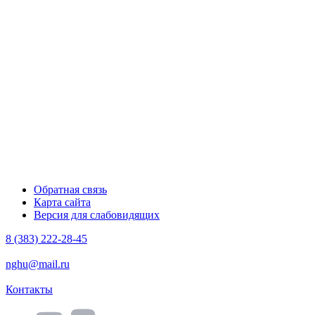
Обратная связь
Карта сайта
Версия для слабовидящих
8 (383) 222-28-45
nghu@mail.ru
Контакты